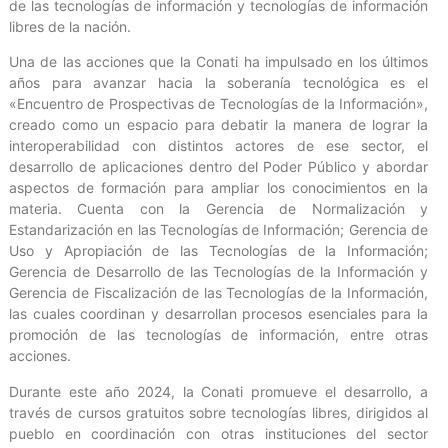
de las tecnologías de información y tecnologías de información
libres de la nación.
Una de las acciones que la Conati ha impulsado en los últimos
años para avanzar hacia la soberanía tecnológica es el
«Encuentro de Prospectivas de Tecnologías de la Información»,
creado como un espacio para debatir la manera de lograr la
interoperabilidad con distintos actores de ese sector, el
desarrollo de aplicaciones dentro del Poder Público y abordar
aspectos de formación para ampliar los conocimientos en la
materia. Cuenta con la Gerencia de Normalización y
Estandarización en las Tecnologías de Información; Gerencia de
Uso y Apropiación de las Tecnologías de la Información;
Gerencia de Desarrollo de las Tecnologías de la Información y
Gerencia de Fiscalización de las Tecnologías de la Información,
las cuales coordinan y desarrollan procesos esenciales para la
promoción de las tecnologías de información, entre otras
acciones.
Durante este año 2024, la Conati promueve el desarrollo, a
través de cursos gratuitos sobre tecnologías libres, dirigidos al
pueblo en coordinación con otras instituciones del sector