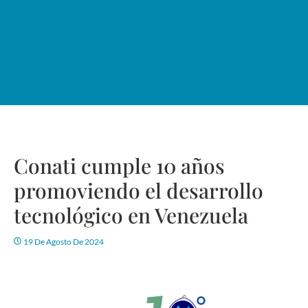
Conati cumple 10 años
promoviendo el desarrollo
tecnológico en Venezuela
19 De Agosto De 2024