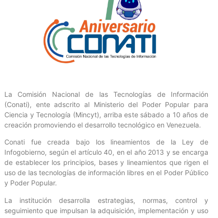
La Comisión Nacional de las Tecnologías de Información
(Conati), ente adscrito al Ministerio del Poder Popular para
Ciencia y Tecnología (Mincyt), arriba este sábado a 10 años de
creación promoviendo el desarrollo tecnológico en Venezuela.
Conati fue creada bajo los lineamientos de la Ley de
Infogobierno, según el artículo 40, en el año 2013 y se encarga
de establecer los principios, bases y lineamientos que rigen el
uso de las tecnologías de información libres en el Poder Público
y Poder Popular.
La institución desarrolla estrategias, normas, control y
seguimiento que impulsan la adquisición, implementación y uso