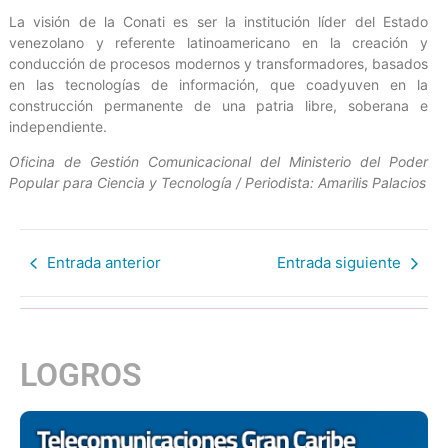
La visión de la Conati es ser la institución líder del Estado
venezolano y referente latinoamericano en la creación y
conducción de procesos modernos y transformadores, basados
en las tecnologías de información, que coadyuven en la
construcción permanente de una patria libre, soberana e
independiente.
Oficina de Gestión Comunicacional del Ministerio del Poder
Popular para Ciencia y Tecnología / Periodista: Amarilis Palacios
Entrada anterior
Entrada siguiente
LOGROS