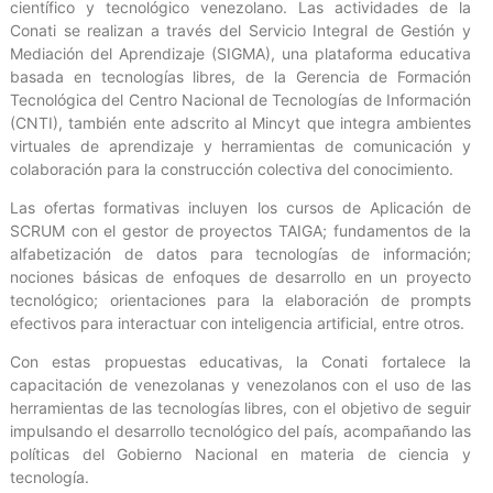
científico y tecnológico venezolano. Las actividades de la
Conati se realizan a través del Servicio Integral de Gestión y
Mediación del Aprendizaje (SIGMA), una plataforma educativa
basada en tecnologías libres, de la Gerencia de Formación
Tecnológica del Centro Nacional de Tecnologías de Información
(CNTI), también ente adscrito al Mincyt que integra ambientes
virtuales de aprendizaje y herramientas de comunicación y
colaboración para la construcción colectiva del conocimiento.
Las ofertas formativas incluyen los cursos de Aplicación de
SCRUM con el gestor de proyectos TAIGA; fundamentos de la
alfabetización de datos para tecnologías de información;
nociones básicas de enfoques de desarrollo en un proyecto
tecnológico; orientaciones para la elaboración de prompts
efectivos para interactuar con inteligencia artificial, entre otros.
Con estas propuestas educativas, la Conati fortalece la
capacitación de venezolanas y venezolanos con el uso de las
herramientas de las tecnologías libres, con el objetivo de seguir
impulsando el desarrollo tecnológico del país, acompañando las
políticas del Gobierno Nacional en materia de ciencia y
tecnología.