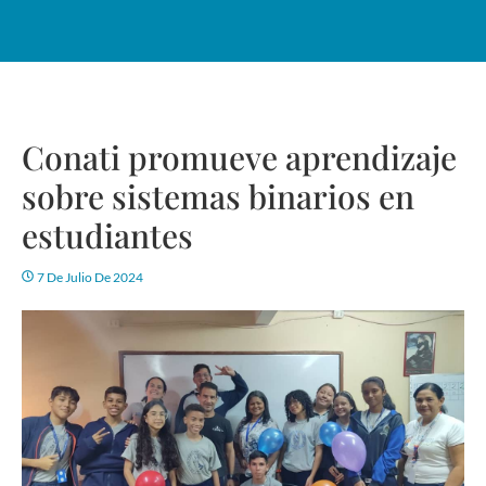
Conati promueve aprendizaje
sobre sistemas binarios en
estudiantes
7 De Julio De 2024