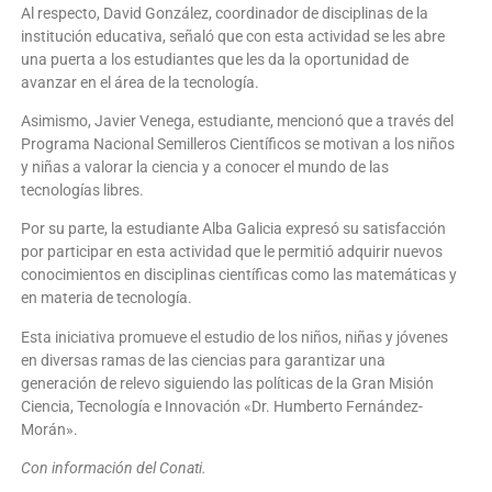
Al respecto, David González, coordinador de disciplinas de la
institución educativa, señaló que con esta actividad se les abre
una puerta a los estudiantes que les da la oportunidad de
avanzar en el área de la tecnología.
Asimismo, Javier Venega, estudiante, mencionó que a través del
Programa Nacional Semilleros Científicos se motivan a los niños
y niñas a valorar la ciencia y a conocer el mundo de las
tecnologías libres.
Por su parte, la estudiante Alba Galicia expresó su satisfacción
por participar en esta actividad que le permitió adquirir nuevos
conocimientos en disciplinas científicas como las matemáticas y
en materia de tecnología.
Esta iniciativa promueve el estudio de los niños, niñas y jóvenes
en diversas ramas de las ciencias para garantizar una
generación de relevo siguiendo las políticas de la Gran Misión
Ciencia, Tecnología e Innovación «Dr. Humberto Fernández-
Morán».
Con información del Conati.