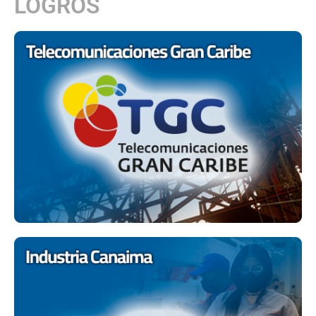
LOGROS