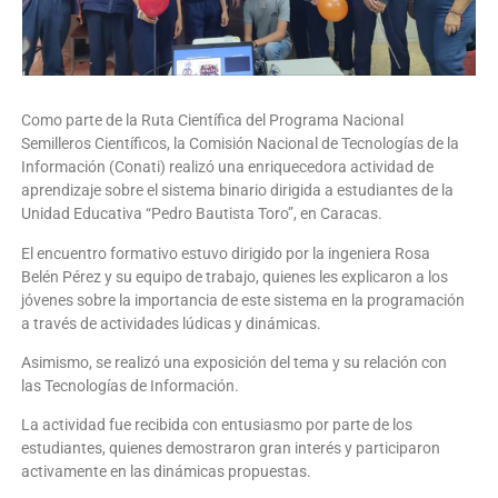
Como parte de la Ruta Científica del Programa Nacional
Semilleros Científicos, la Comisión Nacional de Tecnologías de la
Información (Conati) realizó una enriquecedora actividad de
aprendizaje sobre el sistema binario dirigida a estudiantes de la
Unidad Educativa “Pedro Bautista Toro”, en Caracas.
El encuentro formativo estuvo dirigido por la ingeniera Rosa
Belén Pérez y su equipo de trabajo, quienes les explicaron a los
jóvenes sobre la importancia de este sistema en la programación
a través de actividades lúdicas y dinámicas.
Asimismo, se realizó una exposición del tema y su relación con
las Tecnologías de Información.
La actividad fue recibida con entusiasmo por parte de los
estudiantes, quienes demostraron gran interés y participaron
activamente en las dinámicas propuestas.