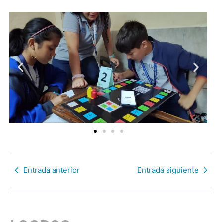
Entrada anterior
Entrada siguiente