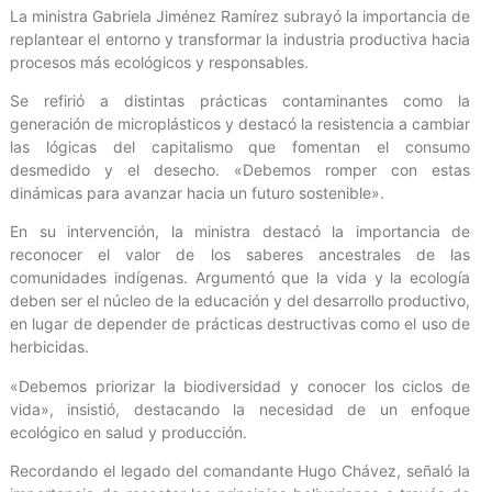
La ministra Gabriela Jiménez Ramírez subrayó la importancia de
replantear el entorno y transformar la industria productiva hacia
procesos más ecológicos y responsables.
Se refirió a distintas prácticas contaminantes como la
generación de microplásticos y destacó la resistencia a cambiar
las lógicas del capitalismo que fomentan el consumo
desmedido y el desecho. «Debemos romper con estas
dinámicas para avanzar hacia un futuro sostenible».
En su intervención, la ministra destacó la importancia de
reconocer el valor de los saberes ancestrales de las
comunidades indígenas. Argumentó que la vida y la ecología
deben ser el núcleo de la educación y del desarrollo productivo,
en lugar de depender de prácticas destructivas como el uso de
herbicidas.
«Debemos priorizar la biodiversidad y conocer los ciclos de
vida», insistió, destacando la necesidad de un enfoque
ecológico en salud y producción.
Recordando el legado del comandante Hugo Chávez, señaló la