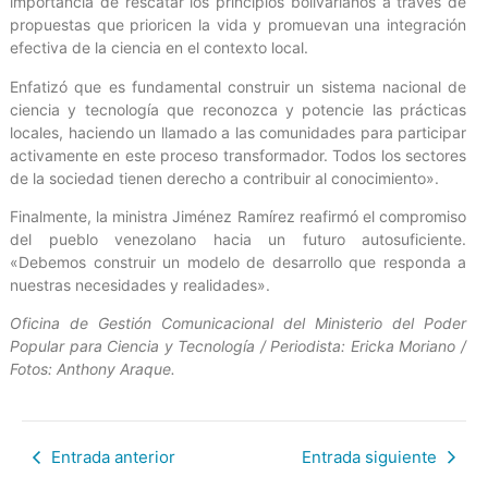
importancia de rescatar los principios bolivarianos a través de
propuestas que prioricen la vida y promuevan una integración
efectiva de la ciencia en el contexto local.
Enfatizó que es fundamental construir un sistema nacional de
ciencia y tecnología que reconozca y potencie las prácticas
locales, haciendo un llamado a las comunidades para participar
activamente en este proceso transformador. Todos los sectores
de la sociedad tienen derecho a contribuir al conocimiento».
Finalmente, la ministra Jiménez Ramírez reafirmó el compromiso
del pueblo venezolano hacia un futuro autosuficiente.
«Debemos construir un modelo de desarrollo que responda a
nuestras necesidades y realidades».
Oficina de Gestión Comunicacional del Ministerio del Poder
Popular para Ciencia y Tecnología / Periodista: Ericka Moriano
/
Fotos: Anthony Araque.
Entrada anterior
Entrada siguiente