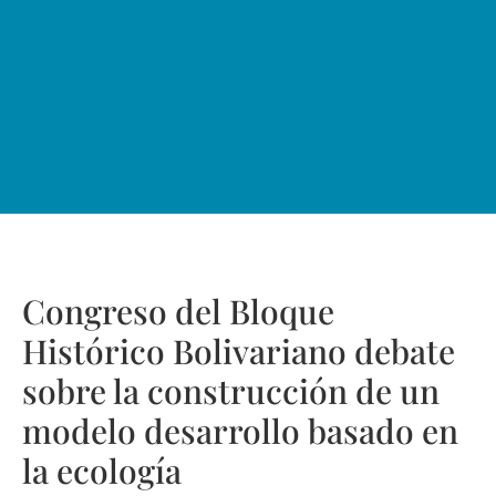
Congreso del Bloque
Histórico Bolivariano debate
sobre la construcción de un
modelo desarrollo basado en
la ecología