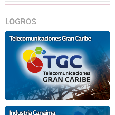
LOGROS