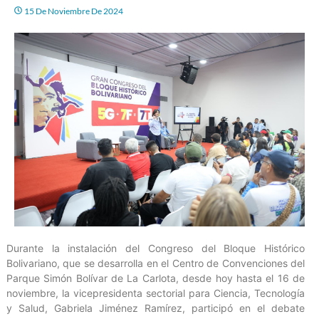
15 De Noviembre De 2024
Durante la instalación del Congreso del Bloque Histórico
Bolivariano, que se desarrolla en el Centro de Convenciones del
Parque Simón Bolívar de La Carlota, desde hoy hasta el 16 de
noviembre, la vicepresidenta sectorial para Ciencia, Tecnología
y Salud, Gabriela Jiménez Ramírez, participó en el debate