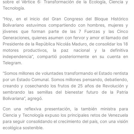
sobre el Vértice 6: Transformación de la Ecología, Ciencia y
Tecnología.
“Hoy, en el inicio del Gran Congreso del Bloque Histórico
Bolivariano estuvimos compartiendo con hombres, mujeres y
jóvenes que forman parte de las 7 Fuerzas y las Cinco
Generaciones, quienes asumen con fervor y amor el llamado del
Presidente de la República Nicolás Maduro, de consolidar los 18
motores productivos, la paz nacional y la definitiva
independencia”, compartió posteriormente en su cuenta en
Telegram.
“Somos millones de voluntades transformando el Estado rentista
por un Estado Comunal. Somos millones pensando, debatiendo,
creando y cosechando los frutos de 25 años de Revolución y
sembrando las semillas del bienestar futuro de la Patria
Bolivariana”, agregó.
Con una reflexiva presentación, la también ministra para
Ciencia y Tecnología expuso los principales retos de Venezuela
para seguir consolidando el crecimiento del país, con una visión
ecológica sostenible.