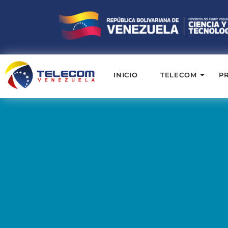
INICIO
TELECOM
P