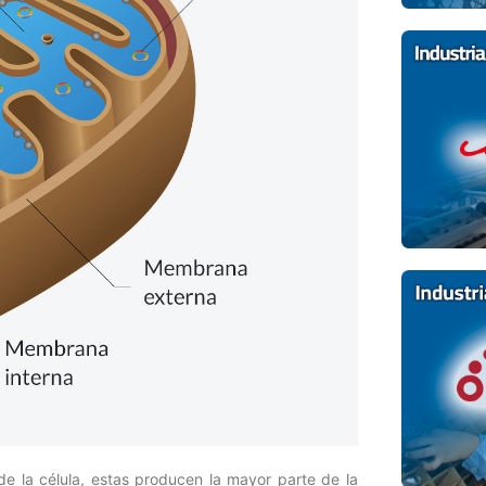
de la célula, estas producen la mayor parte de la