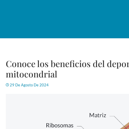
Conoce los beneficios del depor
mitocondrial
29 De Agosto De 2024