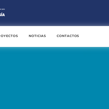
ROYECTOS
NOTICIAS
CONTACTOS