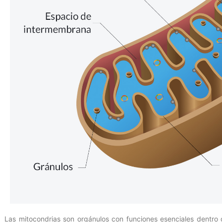
Las mitocondrias son orgánulos con funciones esenciales dentro 