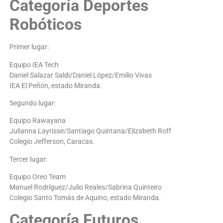
Categoría Deportes
Robóticos
Primer lugar:
Equipo IEA Tech
Daniel Salazar Saldi/Daniel López/Emilio Vivas
IEA El Peñón, estado Miranda.
Segundo lugar:
Equipo Rawayana
Julianna Layrisse/Santiago Quintana/Elizabeth Roff
Colegio Jefferson, Caracas.
Tercer lugar:
Equipo Oreo Team
Manuel Rodríguez/Julio Reales/Sabrina Quinteiro
Colegio Santo Tomás de Aquino, estado Miranda.
Categoría Futuros