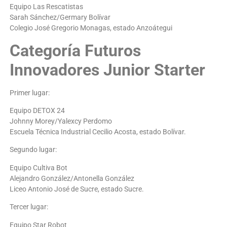
Equipo Las Rescatistas
Sarah Sánchez/Germary Bolívar
Colegio José Gregorio Monagas, estado Anzoátegui
Categoría Futuros
Innovadores Junior Starter
Primer lugar:
Equipo DETOX 24
Johnny Morey/Yalexcy Perdomo
Escuela Técnica Industrial Cecilio Acosta, estado Bolívar.
Segundo lugar:
Equipo Cultiva Bot
Alejandro González/Antonella González
Liceo Antonio José de Sucre, estado Sucre.
Tercer lugar:
Equipo Star Robot