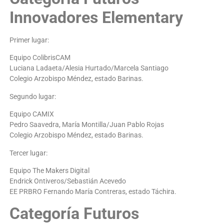
Innovadores Elementary
Primer lugar:
Equipo ColibrisCAM
Luciana Ladaeta/Alesia Hurtado/Marcela Santiago
Colegio Arzobispo Méndez, estado Barinas.
Segundo lugar:
Equipo CAMIX
Pedro Saavedra, María Montilla/Juan Pablo Rojas
Colegio Arzobispo Méndez, estado Barinas.
Tercer lugar:
Equipo The Makers Digital
Endrick Ontiveros/Sebastián Acevedo
EE PRBRO Fernando María Contreras, estado Táchira.
Categoría Futuros