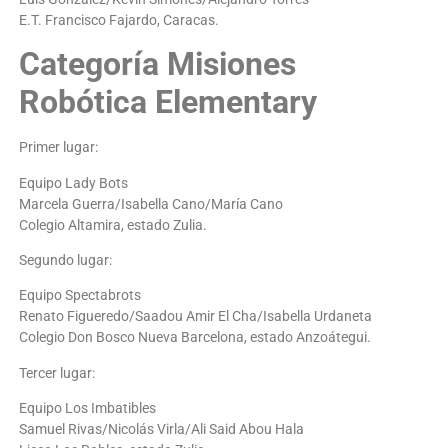
E.T. Francisco Fajardo, Caracas.
Categoría Misiones
Robótica Elementary
Primer lugar:
Equipo Lady Bots
Marcela Guerra/Isabella Cano/María Cano
Colegio Altamira, estado Zulia.
Segundo lugar:
Equipo Spectabrots
Renato Figueredo/Saadou Amir El Cha/Isabella Urdaneta
Colegio Don Bosco Nueva Barcelona, estado Anzoátegui.
Tercer lugar:
Equipo Los Imbatibles
Samuel Rivas/Nicolás Virla/Ali Said Abou Hala