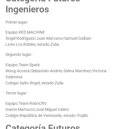
Ingenieros
Primer lugar:
Equipo RED MACHINE
Ángel Rodríguez/Juan Marcano/Samuel Galbán
Liceo Los Robles, estado Zulia.
Segundo lugar:
Equipo Team Spark
Wong Acosta/Sebastián Andrés Salina Martínez/Victoria
Valentina
Colegio Salto Ángel, estado Zulia.
Tercer lugar:
Equipo Team RoboCRV
Gianni Martucci/José Miguel Valero
Colegio República de Venezuela, estado Trujillo
Categoría Futuros