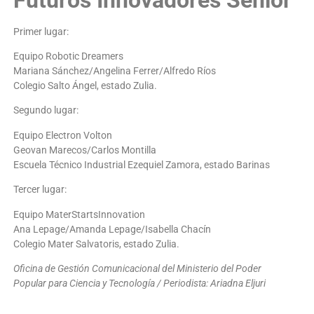
Primer lugar:
Equipo Robotic Dreamers
Mariana Sánchez/Angelina Ferrer/Alfredo Ríos
Colegio Salto Ángel, estado Zulia.
Segundo lugar:
Equipo Electron Volton
Geovan Marecos/Carlos Montilla
Escuela Técnico Industrial Ezequiel Zamora, estado Barinas
Tercer lugar:
Equipo MaterStartsInnovation
Ana Lepage/Amanda Lepage/Isabella Chacín
Colegio Mater Salvatoris, estado Zulia.
Oficina de Gestión Comunicacional del Ministerio del Poder
Popular para Ciencia y Tecnología / Periodista: Ariadna Eljuri