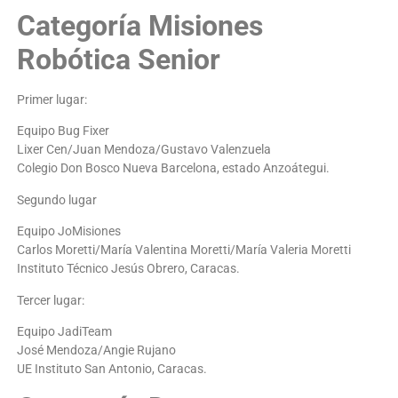
Categoría Misiones
Robótica Senior
Primer lugar:
Equipo Bug Fixer
Lixer Cen/Juan Mendoza/Gustavo Valenzuela
Colegio Don Bosco Nueva Barcelona, estado Anzoátegui.
Segundo lugar
Equipo JoMisiones
Carlos Moretti/María Valentina Moretti/María Valeria Moretti
Instituto Técnico Jesús Obrero, Caracas.
Tercer lugar:
Equipo JadiTeam
José Mendoza/Angie Rujano
UE Instituto San Antonio, Caracas.