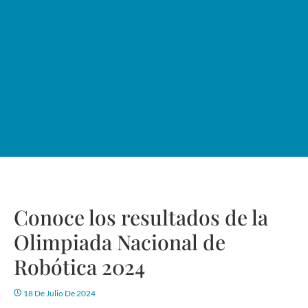
Conoce los resultados de la
Olimpiada Nacional de
Robótica 2024
18 De Julio De 2024