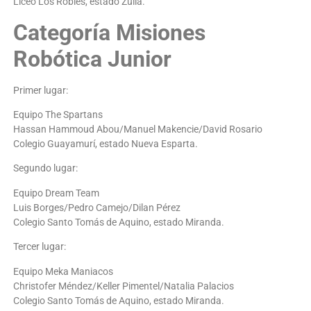
Liceo Los Robles, estado Zulia.
Categoría Misiones
Robótica Junior
Primer lugar:
Equipo The Spartans
Hassan Hammoud Abou/Manuel Makencie/David Rosario
Colegio Guayamurí, estado Nueva Esparta.
Segundo lugar:
Equipo Dream Team
Luis Borges/Pedro Camejo/Dilan Pérez
Colegio Santo Tomás de Aquino, estado Miranda.
Tercer lugar:
Equipo Meka Maniacos
Christofer Méndez/Keller Pimentel/Natalia Palacios
Colegio Santo Tomás de Aquino, estado Miranda.