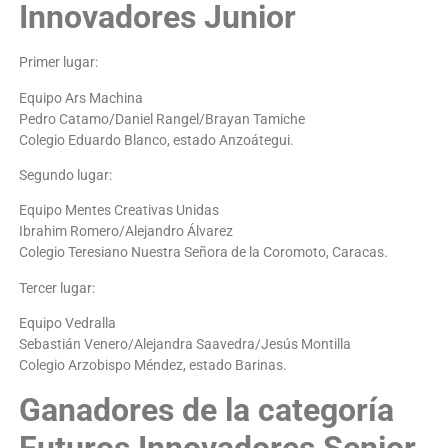
Innovadores Junior
Primer lugar:
Equipo Ars Machina
Pedro Catamo/Daniel Rangel/Brayan Tamiche
Colegio Eduardo Blanco, estado Anzoátegui.
Segundo lugar:
Equipo Mentes Creativas Unidas
Ibrahim Romero/Alejandro Álvarez
Colegio Teresiano Nuestra Señora de la Coromoto, Caracas.
Tercer lugar:
Equipo Vedralla
Sebastián Venero/Alejandra Saavedra/Jesús Montilla
Colegio Arzobispo Méndez, estado Barinas.
Ganadores de la categoría
Futuros Innovadores Senior