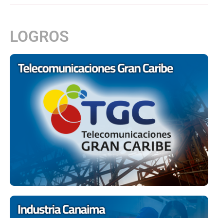
LOGROS