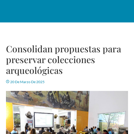
Consolidan propuestas para
preservar colecciones
arqueológicas
20 De Marzo De 2025