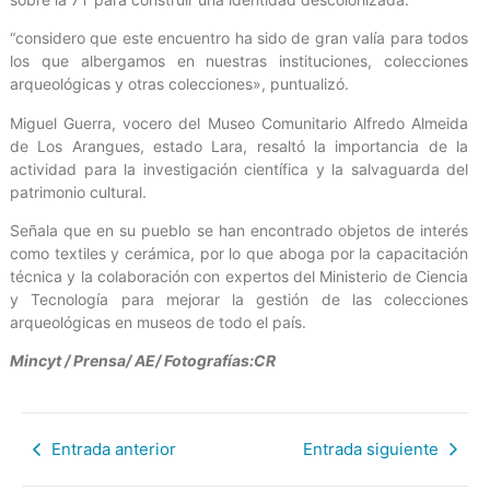
“considero que este encuentro ha sido de gran valía para todos
los que albergamos en nuestras instituciones, colecciones
arqueológicas y otras colecciones», puntualizó.
Miguel Guerra, vocero del Museo Comunitario Alfredo Almeida
de Los Arangues, estado Lara, resaltó la importancia de la
actividad para la investigación científica y la salvaguarda del
patrimonio cultural.
Señala que en su pueblo se han encontrado objetos de interés
como textiles y cerámica, por lo que aboga por la capacitación
técnica y la colaboración con expertos del Ministerio de Ciencia
y Tecnología para mejorar la gestión de las colecciones
arqueológicas en museos de todo el país.
Mincyt / Prensa/ AE/ Fotografías:CR
Entrada anterior
Entrada siguiente