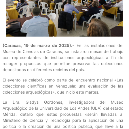
(Caracas, 19 de marzo de 2025).-
En las instalaciones del
Museo de Ciencias de Caracas, se instalaron mesas de trabajo
con representantes de instituciones arqueológicas a fin de
recoger propuestas que permitan preservar las colecciones
depositadas en diferentes recintos del país.
El evento se celebró como parte del encuentro nacional «Las
colecciones científicas en Venezuela: una evaluación de las
colecciones arqueológicas», que inició este martes.
La Dra. Gladys Gordones, investigadora del Museo
Arqueológico de la Universidad de Los Andes (ULA) del estado
Mérida, detalló que estas propuestas «serán llevadas al
Ministerio de Ciencia y Tecnología para la aplicación de una
política o la creación de una política pública, que lleve a la