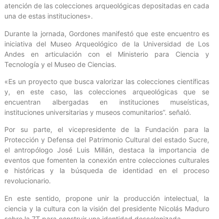
atención de las colecciones arqueológicas depositadas en cada
una de estas instituciones».
Durante la jornada, Gordones manifestó que este encuentro es
iniciativa del Museo Arqueológico de la Universidad de Los
Andes en articulación con el Ministerio para Ciencia y
Tecnología y el Museo de Ciencias.
«Es un proyecto que busca valorizar las colecciones científicas
y, en este caso, las colecciones arqueológicas que se
encuentran albergadas en instituciones museísticas,
instituciones universitarias y museos comunitarios”. señaló.
Por su parte, el vicepresidente de la Fundación para la
Protección y Defensa del Patrimonio Cultural del estado Sucre,
el antropólogo José Luis Millán, destaca la importancia de
eventos que fomenten la conexión entre colecciones culturales
e históricas y la búsqueda de identidad en el proceso
revolucionario.
En este sentido, propone unir la producción intelectual, la
ciencia y la cultura con la visión del presidente Nicolás Maduro
sobre la 7T para construir una identidad descolonizada.