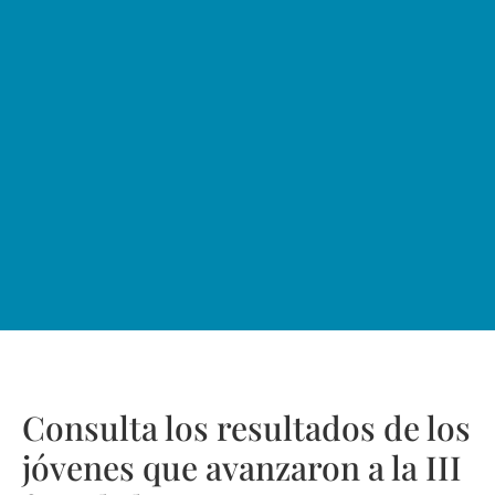
Consulta los resultados de los
jóvenes que avanzaron a la III