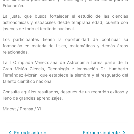
Educación.
La justa, que busca fortalecer el estudio de las ciencias
astronómicas y espaciales desde temprana edad, cuenta con
jóvenes de todo el territorio nacional.
Los participantes tienen la oportunidad de continuar su
formación en materia de física, matemáticas y demás áreas
relacionadas.
La I Olimpiada Venezolana de Astronomía forma parte de la
Gran Misión Ciencia, Tecnología e Innovación Dr. Humberto
Fernández-Morán, que establece la siembra y el resguardo del
talento científico nacional.
Consulta aquí los resultados, después de un recorrido exitoso y
lleno de grandes aprendizajes.
Mincyt / Prensa / YI
Entrada anterior
Entrada siguiente