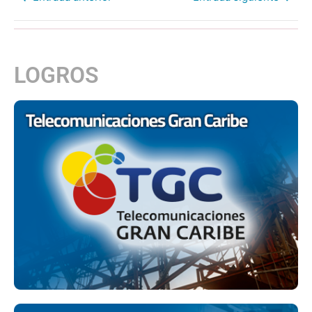
LOGROS