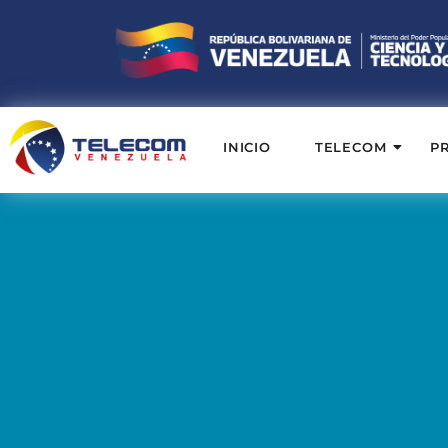
INICIO
TELECOM
P