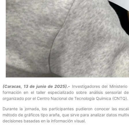
(Caracas, 13 de junio de 2025).-
Investigadores del Ministerio
formación en el taller especializado sobre análisis sensorial
organizado por el Centro Nacional de Tecnología Química (CNTQ).
Durante la jornada, los participantes pudieron conocer las escal
método de gráficos tipo araña, que sirve para analizar datos multiv
decisiones basadas en la información visual.