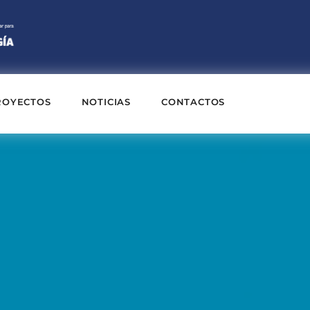
ROYECTOS
NOTICIAS
CONTACTOS