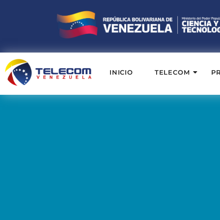
INICIO
TELECOM
P