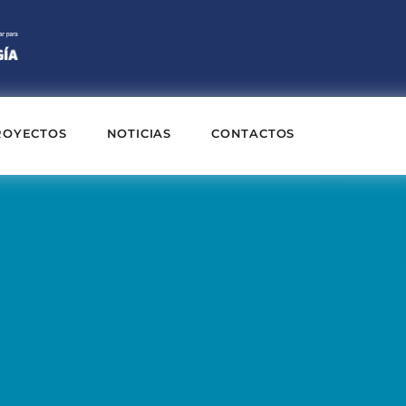
ROYECTOS
NOTICIAS
CONTACTOS