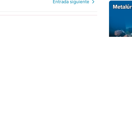
Entrada siguiente