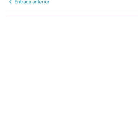
Entrada anterior