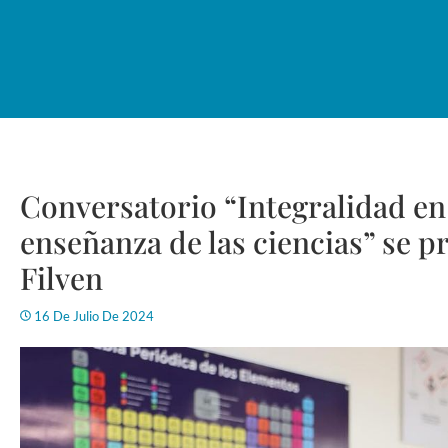
Conversatorio “Integralidad en 
enseñanza de las ciencias” se p
Filven
16 De Julio De 2024