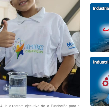
4, la directora ejecutiva de la Fundación para el