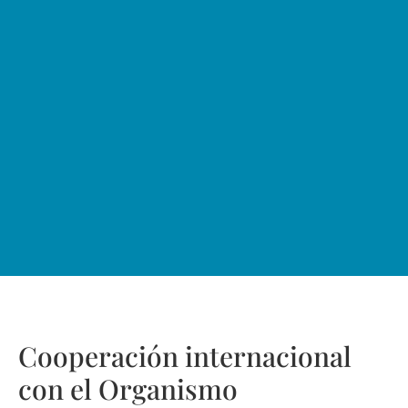
Cooperación internacional
con el Organismo