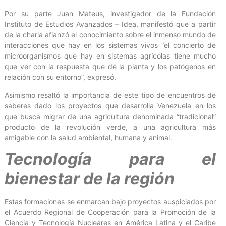
Por su parte Juan Mateus, investigador de la Fundación
Instituto de Estudios Avanzados – Idea, manifestó que a partir
de la charla afianzó el conocimiento sobre el inmenso mundo de
interacciones que hay en los sistemas vivos “el concierto de
microorganismos que hay en sistemas agrícolas tiene mucho
que ver con la respuesta que dé la planta y los patógenos en
relación con su entorno”, expresó.
Asimismo resaltó la importancia de este tipo de encuentros de
saberes dado los proyectos que desarrolla Venezuela en los
que busca migrar de una agricultura denominada “tradicional”
producto de la revolución verde, a una agricultura más
amigable con la salud ambiental, humana y animal.
Tecnología para el
bienestar de la región
Estas formaciones se enmarcan bajo proyectos auspiciados por
el Acuerdo Regional de Cooperación para la Promoción de la
Ciencia y Tecnología Nucleares en América Latina y el Caribe