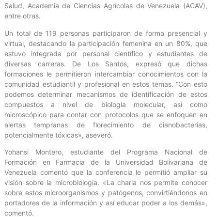
Salud, Academia de Ciencias Agrícolas de Venezuela (ACAV),
entre otras.
Un total de 119 personas participaron de forma presencial y
virtual, destacando la participación femenina en un 80%, que
estuvo integrada por personal científico y estudiantes de
diversas carreras. De Los Santos, expresó que dichas
formaciones le permitieron intercambiar conocimientos con la
comunidad estudiantil y profesional en estos temas. “Con esto
podemos determinar mecanismos de identificación de estos
compuestos a nivel de biología molecular, así como
microscópico para contar con protocolos que se enfoquen en
alertas tempranas de florecimiento de cianobacterias,
potencialmente tóxicas», aseveró.
Yohansi Montero, estudiante del Programa Nacional de
Formación en Farmacia de la Universidad Bolivariana de
Venezuela comentó que la conferencia le permitió ampliar su
visión sobre la microbiología. «La charla nos permite conocer
sobre estos microorganismos y patógenos, convirtiéndonos en
portadores de la información y así educar poder a los demás»,
comentó.