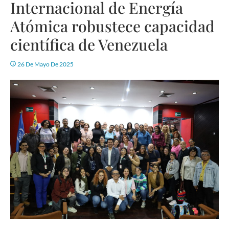
Internacional de Energía
Atómica robustece capacidad
científica de Venezuela
26 De Mayo De 2025