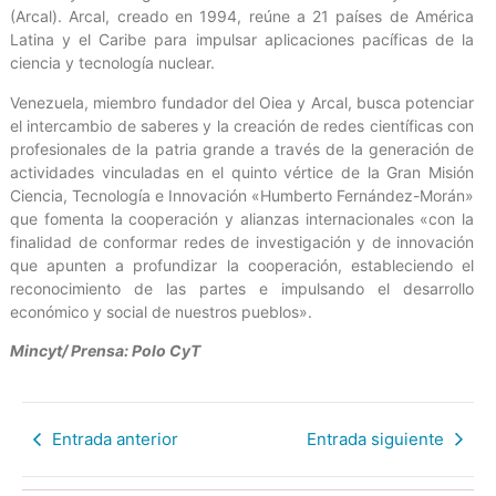
(Arcal). Arcal, creado en 1994, reúne a 21 países de América
Latina y el Caribe para impulsar aplicaciones pacíficas de la
ciencia y tecnología nuclear.
Venezuela, miembro fundador del Oiea y Arcal, busca potenciar
el intercambio de saberes y la creación de redes científicas con
profesionales de la patria grande a través de la generación de
actividades vinculadas en el quinto vértice de la Gran Misión
Ciencia, Tecnología e Innovación «Humberto Fernández-Morán»
que fomenta la cooperación y alianzas internacionales «con la
finalidad de conformar redes de investigación y de innovación
que apunten a profundizar la cooperación, estableciendo el
reconocimiento de las partes e impulsando el desarrollo
económico y social de nuestros pueblos».
Mincyt/ Prensa: Polo CyT
Entrada anterior
Entrada siguiente