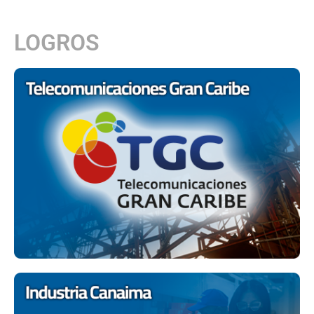
LOGROS