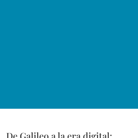
De Galileo a la era digital: