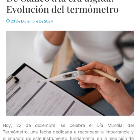
Evolución del termómetro
23 De Diciembre De 2024
Hoy, 22 de diciembre, se celebra el Día Mundial del
Termómetro, una fecha dedicada a reconocer la importancia y
el impacto de este instrumento, fundamental en la medición de