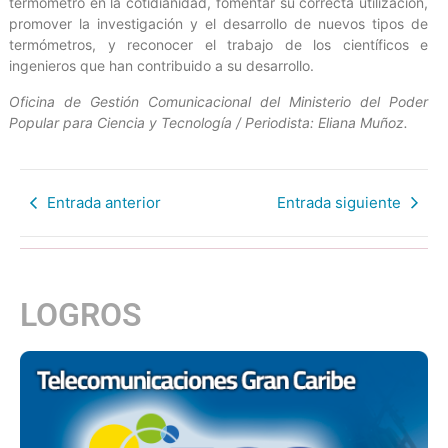
termómetro en la cotidianidad, fomentar su correcta utilización,
promover la investigación y el desarrollo de nuevos tipos de
termómetros, y reconocer el trabajo de los científicos e
ingenieros que han contribuido a su desarrollo.
Oficina de Gestión Comunicacional del Ministerio del Poder
Popular para Ciencia y Tecnología / Periodista: Eliana Muñoz.
Entrada anterior
Entrada siguiente
LOGROS