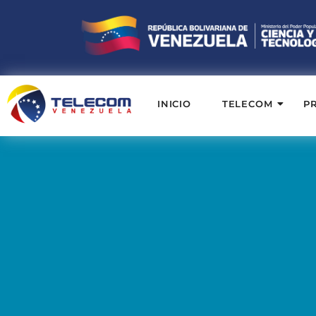
INICIO
TELECOM
P