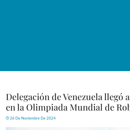
Delegación de Venezuela llegó a
en la Olimpiada Mundial de Ro
26 De Noviembre De 2024