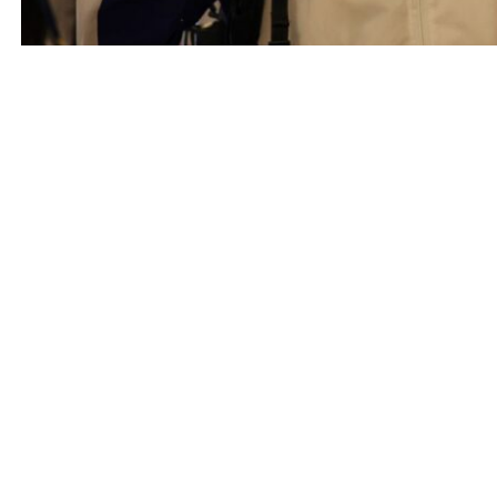
Entrada anterior