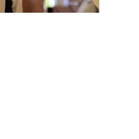
Entrada siguiente