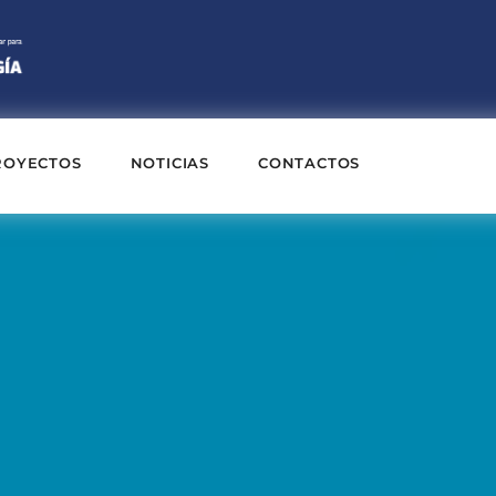
ROYECTOS
NOTICIAS
CONTACTOS