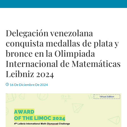
Delegación venezolana
conquista medallas de plata y
bronce en la Olimpiada
Internacional de Matemáticas
Leibniz 2024
16 De Diciembre De 2024