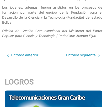
Los jóvenes, además, fueron asistidos en los procesos de
formación por parte del equipo de la Fundación para el
Desarrollo de la Ciencia y la Tecnología (Fundacite) del estado
Bolívar.
Oficina de Gestión Comunicacional del Ministerio del Poder
Popular para Ciencia y Tecnología / Periodista: Ariadna Eljuri
Entrada anterior
Entrada siguiente
LOGROS