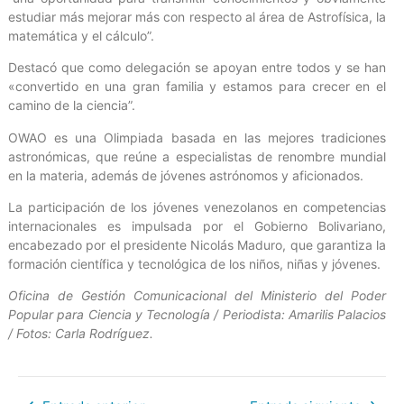
estudiar más mejorar más con respecto al área de Astrofísica, la
matemática y el cálculo”.
Destacó que como delegación se apoyan entre todos y se han
«convertido en una gran familia y estamos para crecer en el
camino de la ciencia”.
OWAO es una Olimpiada basada en las mejores tradiciones
astronómicas, que reúne a especialistas de renombre mundial
en la materia, además de jóvenes astrónomos y aficionados.
La participación de los jóvenes venezolanos en competencias
internacionales es impulsada por el Gobierno Bolivariano,
encabezado por el presidente Nicolás Maduro, que garantiza la
formación científica y tecnológica de los niños, niñas y jóvenes.
Oficina de Gestión Comunicacional del Ministerio del Poder
Popular para Ciencia y Tecnología / Periodista: Amarilis Palacios
/ Fotos: Carla Rodríguez.