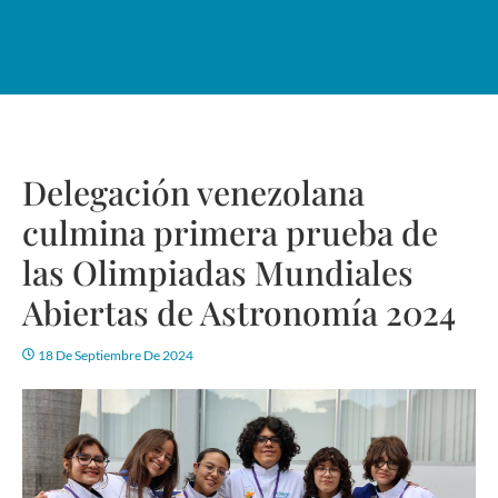
Delegación venezolana
culmina primera prueba de
las Olimpiadas Mundiales
Abiertas de Astronomía 2024
18 De Septiembre De 2024