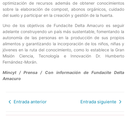
optimización de recursos además de obtener conocimientos
sobre la elaboración de compost, abonos orgánicos, cuidado
del suelo y participar en la creación y gestión de la huerta.
Uno de los objetivos de Fundacite Delta Amacuro es seguir
adelante construyendo un país más sustentable, fomentando la
autonomía de las personas en la producción de sus propios
alimentos y garantizando la incorporación de los niños, niñas y
jóvenes en la ruta del conocimiento, como lo establece la Gran
Misión Ciencia, Tecnología e Innovación Dr. Humberto
Fernández-Morán.
Mincyt / Prensa / Con información de Fundacite Delta
Amacuro
Entrada anterior
Entrada siguiente