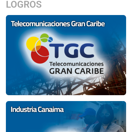
LOGROS