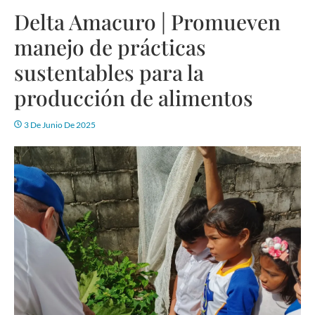
Delta Amacuro | Promueven
manejo de prácticas
sustentables para la
producción de alimentos
3 De Junio De 2025