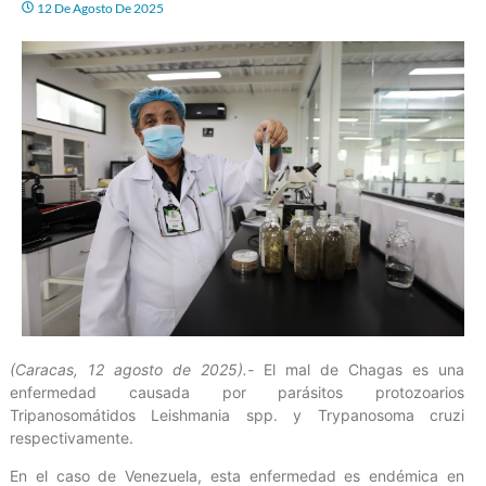
12 De Agosto De 2025
(Caracas, 12 agosto de 2025).-
El mal de Chagas es una
enfermedad causada por parásitos protozoarios
Tripanosomátidos Leishmania spp. y Trypanosoma cruzi
respectivamente.
En el caso de Venezuela, esta enfermedad es endémica en