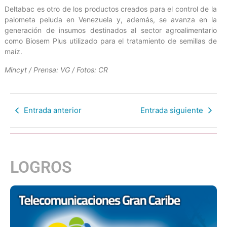
Deltabac es otro de los productos creados para el control de la
palometa peluda en Venezuela y, además, se avanza en la
generación de insumos destinados al sector agroalimentario
como Biosem Plus utilizado para el tratamiento de semillas de
maíz.
Mincyt / Prensa: VG / Fotos: CR
Entrada anterior
Entrada siguiente
LOGROS