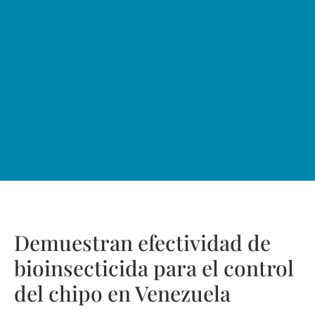
Demuestran efectividad de
bioinsecticida para el control
del chipo en Venezuela