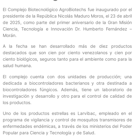
El Complejo Biotecnológico AgroBiotechs fue inaugurado por el
presidente de la República Nicolás Maduro Moros, el 23 de abril
de 2025, como parte del primer aniversario de la Gran Misión
Ciencia, Tecnología e Innovación Dr. Humberto Fernández –
Morán.
A la fecha se han desarrollado más de diez productos
destacados que son cien por ciento venezolanos y cien por
ciento biológicos, seguros tanto para el ambiente como para la
salud humana.
El complejo cuenta con dos unidades de producción; una
dedicada a biocontroladores bacterianos y otra destinada a
biocontroladores fúngicos. Además, tiene un laboratorio de
investigación y desarrollo y otro para el control de calidad de
los productos.
Uno de los productos estrellas es Larvibac, empleado en el
programa de vigilancia y control de mosquitos transmisores de
enfermedades endémicas, a través de los ministerios del Poder
Popular para Ciencia y Tecnología y de Salud.