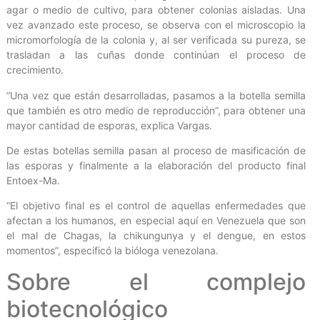
agar o medio de cultivo, para obtener colonias aisladas. Una
vez avanzado este proceso, se observa con el microscopio la
micromorfología de la colonia y, al ser verificada su pureza, se
trasladan a las cuñas donde continúan el proceso de
crecimiento.
“Una vez que están desarrolladas, pasamos a la botella semilla
que también es otro medio de reproducción”, para obtener una
mayor cantidad de esporas, explica Vargas.
De estas botellas semilla pasan al proceso de masificación de
las esporas y finalmente a la elaboración del producto final
Entoex-Ma.
“El objetivo final es el control de aquellas enfermedades que
afectan a los humanos, en especial aquí en Venezuela que son
el mal de Chagas, la chikungunya y el dengue, en estos
momentos”, especificó la bióloga venezolana.
Sobre el complejo
biotecnológico