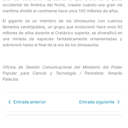
occidental de América del Norte, creada cuando una gran vía
marítima dividió el continente hace unos 100 millones de años.
El gigante es un miembro de los dinosaurios con cuernos
llamados ceratópsidos, un grupo que evolucionó hace unos 92
millones de años durante el Cretácico superior, se diversificó en
una miríada de especies fantásticamente ornamentadas y
sobrevivió hasta el final de la era de los dinosaurios.
Oficina de Gestión Comunicacional del Ministerio del Poder
Popular para Ciencia y Tecnología / Periodista: Amarilis
Palacios.
Entrada anterior
Entrada siguiente