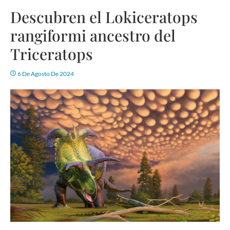
Descubren el Lokiceratops
rangiformi ancestro del
Triceratops
6 De Agosto De 2024