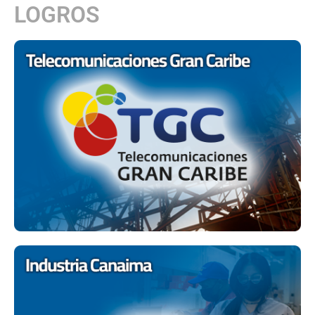
LOGROS