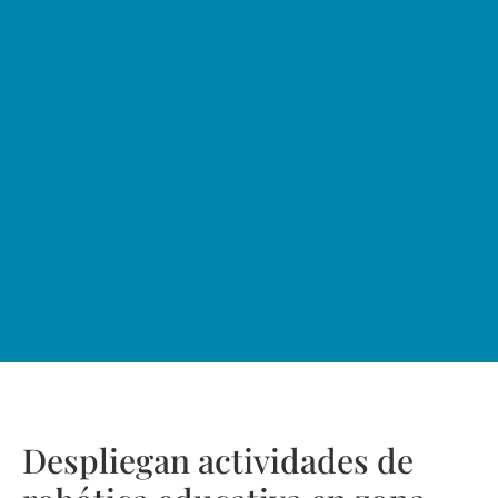
Despliegan actividades de