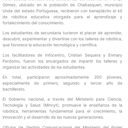
Gómez, ubicado en la población de Chabasquen, municipio
Unda del estado Portuguesa, recibieron con beneplácito el kit
de robótica educativa otorgada para el aprendizaje y
fortalecimiento del conocimiento.
Los estudiantes de secundaria tuvieron el placer de aprender,
descubrir, experimentar y divertirse con los talleres de robótica,
que favorece la educación tecnológica y científica.
Los facilitadores de Infocentro, Cristian Sequera y Enmary
Perdomo, fueron los encargados de impartir los talleres y
organizar las actividades de los estudiantes.
En total, participaron aproximadamente 200 jóvenes,
especialmente de primero, segundo y tercer año de
bachillerato.
El Gobierno nacional, a través del Ministerio para Ciencia,
Tecnología y Salud (Mincyt), promueve la enseñanza de la
robótica, herramientas fundamental para el crecimiento, la
innovación y el desarrollo de las nuevas generaciones.
Oficina de Gestión Comunicacional del Ministerio del Poder