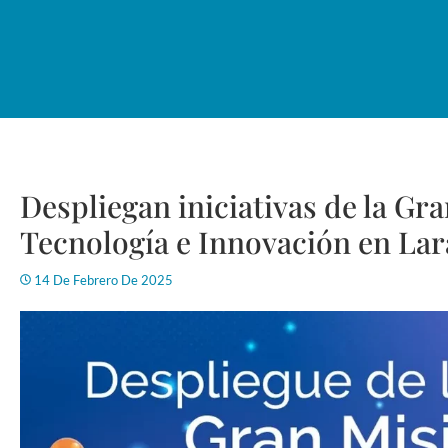
Despliegan iniciativas de la Gr
Tecnología e Innovación en Lar
14 De Febrero De 2025