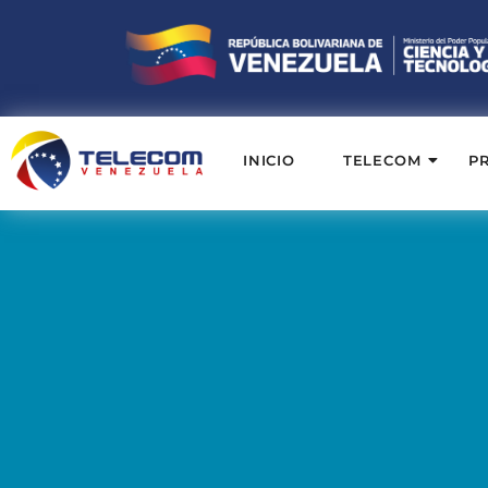
INICIO
TELECOM
P