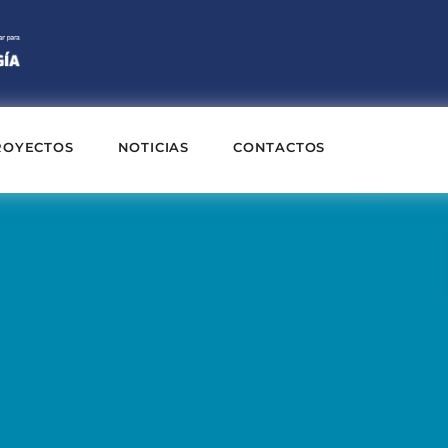
ROYECTOS
NOTICIAS
CONTACTOS