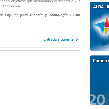
ices y objetivos que acompañan el desarrollo y la
 tecnológica.
der Popular para Ciencia y Tecnología / Con
Entrada siguiente