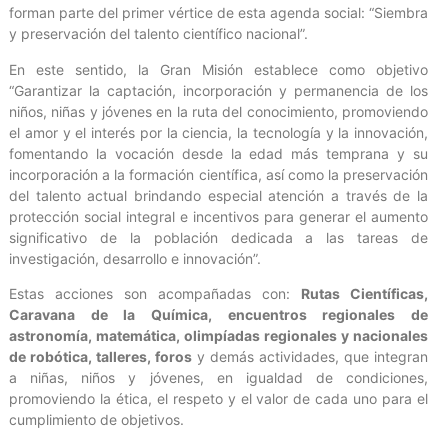
forman parte del primer vértice de esta agenda social: “Siembra
y preservación del talento científico nacional”.
En este sentido, la Gran Misión establece como objetivo
“Garantizar la captación, incorporación y permanencia de los
niños, niñas y jóvenes en la ruta del conocimiento, promoviendo
el amor y el interés por la ciencia, la tecnología y la innovación,
fomentando la vocación desde la edad más temprana y su
incorporación a la formación científica, así como la preservación
del talento actual brindando especial atención a través de la
protección social integral e incentivos para generar el aumento
significativo de la población dedicada a las tareas de
investigación, desarrollo e innovación”.
Estas acciones son acompañadas con:
Rutas Científicas,
Caravana de la Química, encuentros regionales de
astronomía, matemática, olimpíadas regionales y nacionales
de robótica, talleres, foros
y demás actividades, que integran
a niñas, niños y jóvenes, en igualdad de condiciones,
promoviendo la ética, el respeto y el valor de cada uno para el
cumplimiento de objetivos.