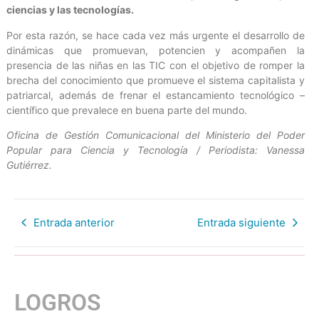
ciencias y las tecnologías.
Por esta razón, se hace cada vez más urgente el desarrollo de
dinámicas que promuevan, potencien y acompañen la
presencia de las niñas en las TIC con el objetivo de romper la
brecha del conocimiento que promueve el sistema capitalista y
patriarcal, además de frenar el estancamiento tecnológico –
científico que prevalece en buena parte del mundo.
Oficina de Gestión Comunicacional del Ministerio del Poder
Popular para Ciencia y Tecnología / Periodista: Vanessa
Gutiérrez.
Entrada anterior
Entrada siguiente
LOGROS