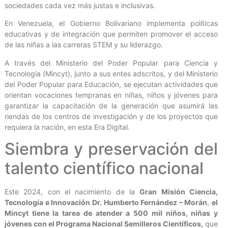
sociedades cada vez más justas e inclusivas.
En Venezuela, el Gobierno Bolivariano implementa políticas
educativas y de integración que permiten promover el acceso
de las niñas a las carreras STEM y su liderazgo.
A través del Ministerio del Poder Popular para Ciencia y
Tecnología (Mincyt), junto a sus entes adscritos, y del Ministerio
del Poder Popular para Educación, se ejecutan actividades que
orientan vocaciones tempranas en niñas, niños y jóvenes para
garantizar la capacitación de la generación que asumirá las
riendas de los centros de investigación y de los proyectos que
requiera la nación, en esta Era Digital.
Siembra y preservación del
talento científico nacional
Este 2024, con el nacimiento de la
Gran Misión Ciencia,
Tecnología e Innovación Dr. Humberto Fernández – Morán
,
el
Mincyt tiene la tarea de atender a 500 mil niños, niñas y
jóvenes con el Programa Nacional Semilleros Científicos,
que