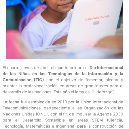
El cuarto jueves de abril, el mundo celebra el
Día Internacional
de las Niñas en las Tecnologías de la Información y la
Comunicación (TIC)
con el objetivo de fomentar, alentar y
orientar la profesionalización en áreas de gran interés para el
desarrollo de las naciones. Este año el lema es: “Liderazgo”.
La fecha fue establecida en 2010 por la Unión Internacional de
Telecomunicaciones, perteneciente a las Organización de las
Naciones Unidas (ONU), con el fin de impulsar la Agenda 2030
para el Desarrollo Sostenible en áreas STEM (Ciencia,
Tecnología, Matemáticas e Ingeniería) para la construcción de