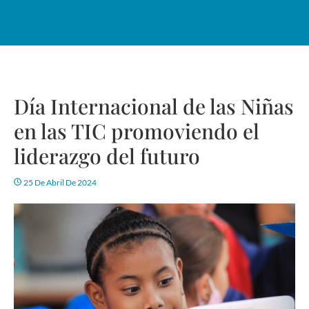
Día Internacional de las Niñas
en las TIC promoviendo el
liderazgo del futuro
25 De Abril De 2024