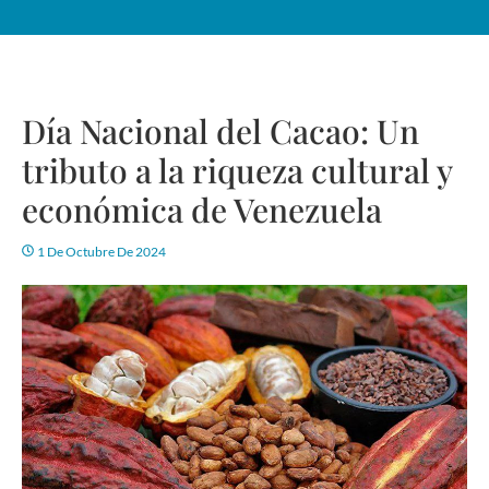
Día Nacional del Cacao: Un
tributo a la riqueza cultural y
económica de Venezuela
1 De Octubre De 2024