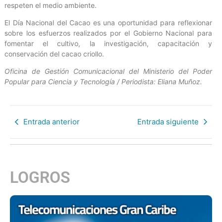
respeten el medio ambiente.
El Día Nacional del Cacao es una oportunidad para reflexionar
sobre los esfuerzos realizados por el Gobierno Nacional para
fomentar el cultivo, la investigación, capacitación y
conservación del cacao criollo.
Oficina de Gestión Comunicacional del Ministerio del Poder
Popular para Ciencia y Tecnología / Periodista: Eliana Muñoz.
Entrada anterior
Entrada siguiente
LOGROS