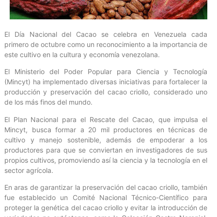
El Día Nacional del Cacao se celebra en Venezuela cada
primero de octubre como un reconocimiento a la importancia de
este cultivo en la cultura y economía venezolana.
El Ministerio del Poder Popular para Ciencia y Tecnología
(Mincyt) ha implementado diversas iniciativas para fortalecer la
producción y preservación del cacao criollo, considerado uno
de los más finos del mundo.
El Plan Nacional para el Rescate del Cacao, que impulsa el
Mincyt, busca formar a 20 mil productores en técnicas de
cultivo y manejo sostenible, además de empoderar a los
productores para que se conviertan en investigadores de sus
propios cultivos, promoviendo así la ciencia y la tecnología en el
sector agrícola.
En aras de garantizar la preservación del cacao criollo, también
fue establecido un Comité Nacional Técnico-Científico para
proteger la genética del cacao criollo y evitar la introducción de