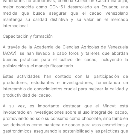
variedades no autóctonas, como la Colección Castro Naranjal,
mejor conocida como CCN-51 desarrollado en Ecuador, una
medida que busca asegurar que el cacao venezolano
mantenga su calidad distintiva y su valor en el mercado
internacional
Capacitación y formación
A través de la Academia de Ciencias Agrícolas de Venezuela
(ACAV), se han llevado a cabo foros y talleres que abordan
buenas prácticas para el cultivo del cacao, incluyendo la
polinización y el manejo fitosanitario.
Estas actividades han contado con la participación de
productores, estudiantes e investigadores, fomentando un
intercambio de conocimientos crucial para mejorar la calidad y
productividad del cacao.
A su vez, es importante destacar que el Mincyt está
involucrado en investigaciones sobre el uso integral del cacao,
promoviendo no solo su consumo como chocolate, sino también
sus derivados como manteca de cacao para usos cosméticos y
gastronómicos, asegurando la sostenibilidad y las prácticas que