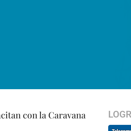
LOG
citan con la Caravana