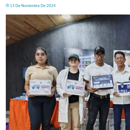
13 De Noviembre De 2024