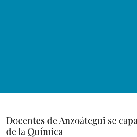
Docentes de Anzoátegui se capa
de la Química