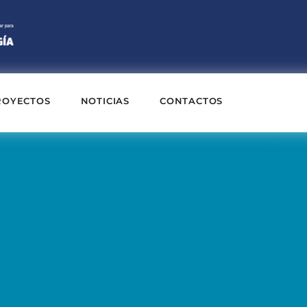
ROYECTOS
NOTICIAS
CONTACTOS