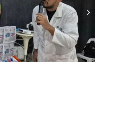
Entrada siguiente