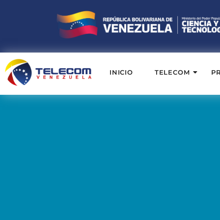
INICIO
TELECOM
P