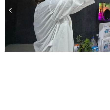
Entrada anterior