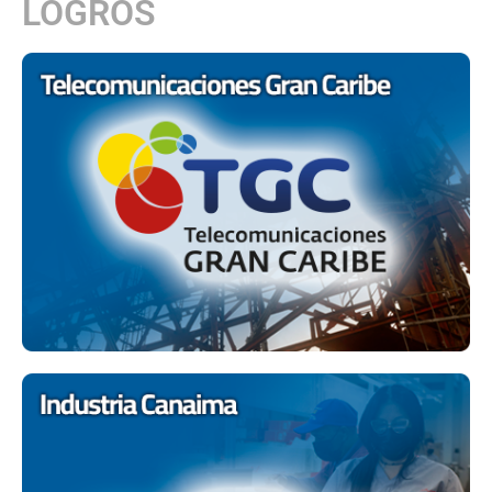
LOGROS