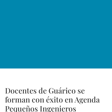
Docentes de Guárico se
forman con éxito en Agenda
Pequeños Ingenieros