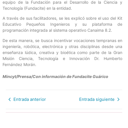
equipo de la Fundación para el Desarrollo de la Ciencia y
Tecnología (Fundacite) en la entidad.
A través de sus facilitadores, se les explicó sobre el uso del Kit
Educativo Pequeños Ingenieros y su plataforma de
programación integrada al sistema operativo Canaima 8.2.
De esta manera, se busca incentivar vocaciones tempranas en
ingeniería, robótica, electrónica y otras disciplinas desde una
enseñanza lúdica, creativa y bioética como parte de la Gran
Misión Ciencia, Tecnología e Innovación Dr. Humberto
Fernández Morán.
Mincyt/Prensa/Con información de Fundacite Guárico
Entrada anterior
Entrada siguiente