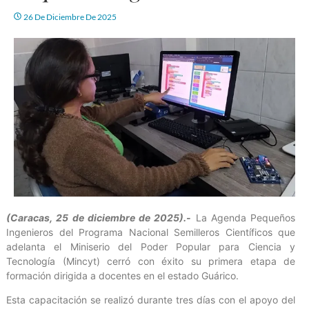
26 De Diciembre De 2025
(Caracas, 25 de diciembre de 2025).-
La Agenda Pequeños
Ingenieros del Programa Nacional Semilleros Científicos que
adelanta el Miniserio del Poder Popular para Ciencia y
Tecnología (Mincyt) cerró con éxito su primera etapa de
formación dirigida a docentes en el estado Guárico.
Esta capacitación se realizó durante tres días con el apoyo del