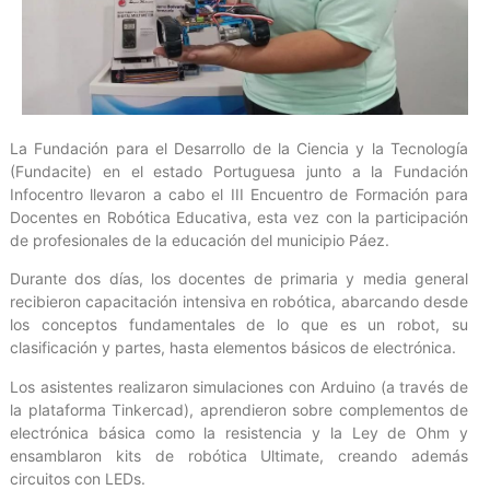
La Fundación para el Desarrollo de la Ciencia y la Tecnología
(Fundacite) en el estado Portuguesa junto a la Fundación
Infocentro llevaron a cabo el III Encuentro de Formación para
Docentes en Robótica Educativa, esta vez con la participación
de profesionales de la educación del municipio Páez.
Durante dos días, los docentes de primaria y media general
recibieron capacitación intensiva en robótica, abarcando desde
los conceptos fundamentales de lo que es un robot, su
clasificación y partes, hasta elementos básicos de electrónica.
Los asistentes realizaron simulaciones con Arduino (a través de
la plataforma Tinkercad), aprendieron sobre complementos de
electrónica básica como la resistencia y la Ley de Ohm y
ensamblaron kits de robótica Ultimate, creando además
circuitos con LEDs.