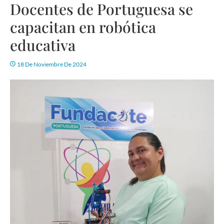
Docentes de Portuguesa se
capacitan en robótica
educativa
18 De Noviembre De 2024