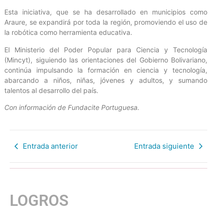
Esta iniciativa, que se ha desarrollado en municipios como
Araure, se expandirá por toda la región, promoviendo el uso de
la robótica como herramienta educativa.
El Ministerio del Poder Popular para Ciencia y Tecnología
(Mincyt), siguiendo las orientaciones del Gobierno Bolivariano,
continúa impulsando la formación en ciencia y tecnología,
abarcando a niños, niñas, jóvenes y adultos, y sumando
talentos al desarrollo del país.
Con información de Fundacite Portuguesa.
Entrada anterior
Entrada siguiente
LOGROS