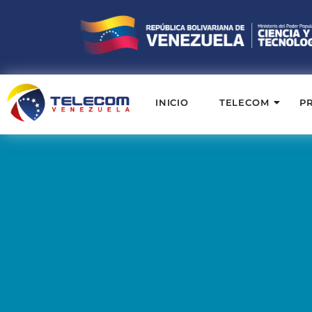
INICIO
TELECOM
P