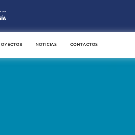
ROYECTOS
NOTICIAS
CONTACTOS