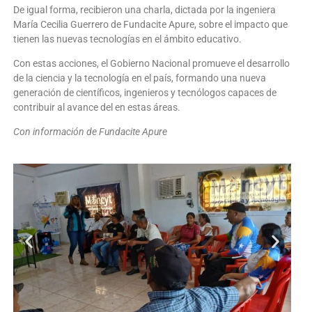
De igual forma, recibieron una charla, dictada por la ingeniera
María Cecilia Guerrero de Fundacite Apure, sobre el impacto que
tienen las nuevas tecnologías en el ámbito educativo.
Con estas acciones, el Gobierno Nacional promueve el desarrollo
de la ciencia y la tecnología en el país, formando una nueva
generación de científicos, ingenieros y tecnólogos capaces de
contribuir al avance del en estas áreas.
Con información de Fundacite Apure