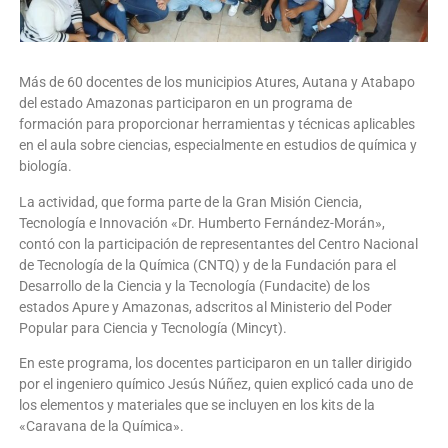
Más de 60 docentes de los municipios Atures, Autana y Atabapo
del estado Amazonas participaron en un programa de
formación para proporcionar herramientas y técnicas aplicables
en el aula sobre ciencias, especialmente en estudios de química y
biología.
La actividad, que forma parte de la Gran Misión Ciencia,
Tecnología e Innovación «Dr. Humberto Fernández-Morán»,
contó con la participación de representantes del Centro Nacional
de Tecnología de la Química (CNTQ) y de la Fundación para el
Desarrollo de la Ciencia y la Tecnología (Fundacite) de los
estados Apure y Amazonas, adscritos al Ministerio del Poder
Popular para Ciencia y Tecnología (Mincyt).
En este programa, los docentes participaron en un taller dirigido
por el ingeniero químico Jesús Núñez, quien explicó cada uno de
los elementos y materiales que se incluyen en los kits de la
«Caravana de la Química».