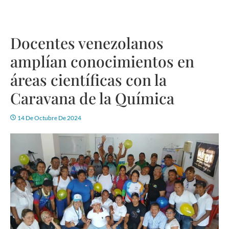
Docentes venezolanos
amplían conocimientos en
áreas científicas con la
Caravana de la Química
14 De Octubre De 2024