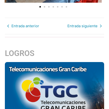
Entrada anterior
Entrada siguiente
LOGROS