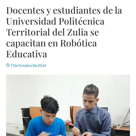
Docentes y estudiantes de la
Universidad Politécnica
Territorial del Zulia se
capacitan en Robótica
Educativa
7 De Octubre De 2024