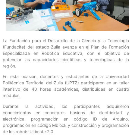
La Fundación para el Desarrollo de la Ciencia y la Tecnología
(Fundacite) del estado Zulia avanza en el Plan de Formación
Especializada en Robótica Educativa, con el objetivo de
potenciar las capacidades científicas y tecnológicas de la
región.
En esta ocasión, docentes y estudiantes de la Universidad
Politécnica Territorial del Zulia (UPTZ) participaron en un taller
intensivo de 40 horas académicas, distribuidas en cuatro
módulos.
Durante la actividad, los participantes adquirieron
conocimientos en conceptos básicos de electricidad y
electrónica, programación en código ID de Arduino,
programación en código Mblock y construcción y programación
de los robots Ultimate 2.0.