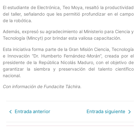
El estudiante de Electrónica, Teo Moya, resaltó la productividad
del taller, señalando que les permitió profundizar en el campo
de la robótica.
Además, expresó su agradecimiento al Ministerio para Ciencia y
Tecnología (Mincyt) por brindar esta valiosa capacitación.
Esta iniciativa forma parte de la Gran Misión Ciencia, Tecnología
e Innovación “Dr. Humberto Fernández-Morán”, creada por el
presidente de la República Nicolás Maduro, con el objetivo de
garantizar la siembra y preservación del talento científico
nacional.
Con información de Fundacite Táchira.
Entrada anterior
Entrada siguiente