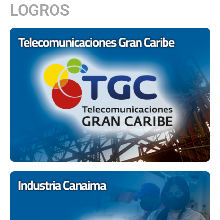
LOGROS