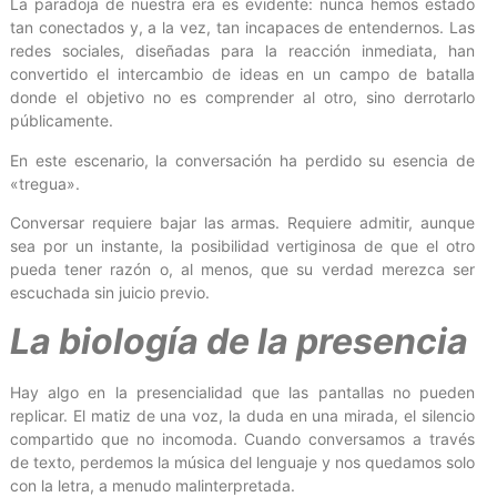
La paradoja de nuestra era es evidente: nunca hemos estado
tan conectados y, a la vez, tan incapaces de entendernos. Las
redes sociales, diseñadas para la reacción inmediata, han
convertido el intercambio de ideas en un campo de batalla
donde el objetivo no es comprender al otro, sino derrotarlo
públicamente.
En este escenario, la conversación ha perdido su esencia de
«tregua».
Conversar requiere bajar las armas. Requiere admitir, aunque
sea por un instante, la posibilidad vertiginosa de que el otro
pueda tener razón o, al menos, que su verdad merezca ser
escuchada sin juicio previo.
La biología de la presencia
Hay algo en la presencialidad que las pantallas no pueden
replicar. El matiz de una voz, la duda en una mirada, el silencio
compartido que no incomoda. Cuando conversamos a través
de texto, perdemos la música del lenguaje y nos quedamos solo
con la letra, a menudo malinterpretada.