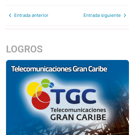
Entrada anterior
Entrada siguiente
LOGROS