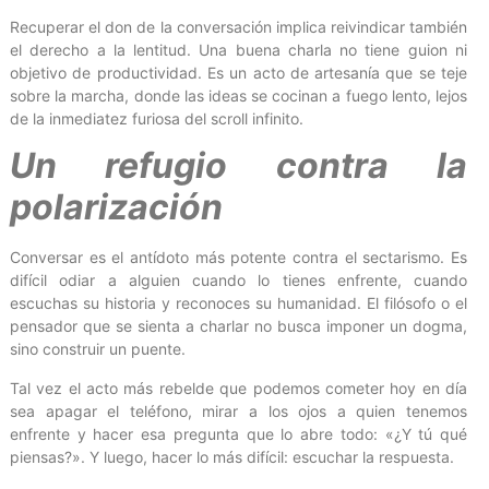
Recuperar el don de la conversación implica reivindicar también
el derecho a la lentitud. Una buena charla no tiene guion ni
objetivo de productividad. Es un acto de artesanía que se teje
sobre la marcha, donde las ideas se cocinan a fuego lento, lejos
de la inmediatez furiosa del scroll infinito.
Un refugio contra la
polarización
Conversar es el antídoto más potente contra el sectarismo. Es
difícil odiar a alguien cuando lo tienes enfrente, cuando
escuchas su historia y reconoces su humanidad. El filósofo o el
pensador que se sienta a charlar no busca imponer un dogma,
sino construir un puente.
Tal vez el acto más rebelde que podemos cometer hoy en día
sea apagar el teléfono, mirar a los ojos a quien tenemos
enfrente y hacer esa pregunta que lo abre todo: «¿Y tú qué
piensas?». Y luego, hacer lo más difícil: escuchar la respuesta.