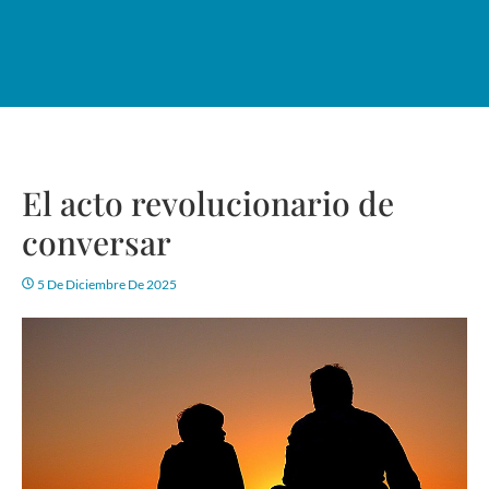
El acto revolucionario de
conversar
5 De Diciembre De 2025