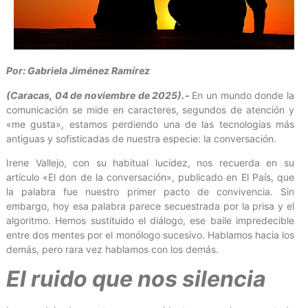
Por: Gabriela Jiménez Ramírez
(Caracas, 04 de noviembre de 2025).-
En un mundo donde la
comunicación se mide en caracteres, segundos de atención y
«me gusta», estamos perdiendo una de las tecnologías más
antiguas y sofisticadas de nuestra especie: la conversación.
Irene Vallejo, con su habitual lucidez, nos recuerda en su
artículo «El don de la conversación», publicado en El País, que
la palabra fue nuestro primer pacto de convivencia. Sin
embargo, hoy esa palabra parece secuestrada por la prisa y el
algoritmo. Hemos sustituido el diálogo, ese baile impredecible
entre dos mentes por el monólogo sucesivo. Hablamos hacia los
demás, pero rara vez hablamos con los demás.
El ruido que nos silencia