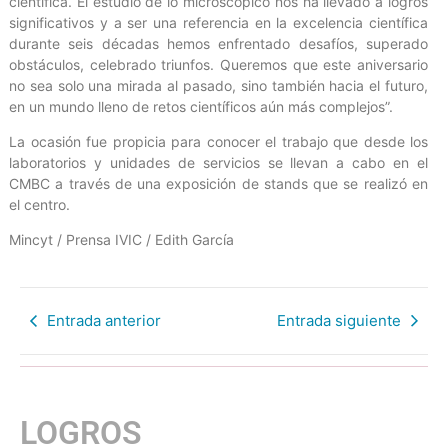
científica. El estudio de lo microscópico nos ha llevado a logros
significativos y a ser una referencia en la excelencia científica
durante seis décadas hemos enfrentado desafíos, superado
obstáculos, celebrado triunfos. Queremos que este aniversario
no sea solo una mirada al pasado, sino también hacia el futuro,
en un mundo lleno de retos científicos aún más complejos”.
La ocasión fue propicia para conocer el trabajo que desde los
laboratorios y unidades de servicios se llevan a cabo en el
CMBC a través de una exposición de stands que se realizó en
el centro.
Mincyt / Prensa IVIC / Edith García
Entrada anterior
Entrada siguiente
LOGROS