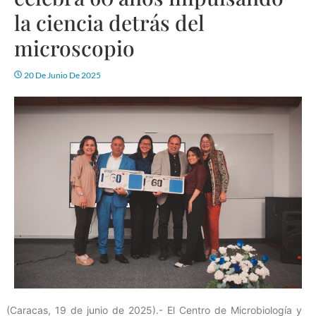
la ciencia detrás del
microscopio
20 De Junio De 2025
(Caracas, 19 de junio de 2025).- El Centro de Microbiología y