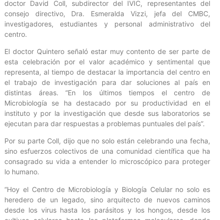
doctor David Coll, subdirector del IVIC, representantes del
consejo directivo, Dra. Esmeralda Vizzi, jefa del CMBC,
investigadores, estudiantes y personal administrativo del
centro.
El doctor Quintero señaló estar muy contento de ser parte de
esta celebración por el valor académico y sentimental que
representa, al tiempo de destacar la importancia del centro en
el trabajo de investigación para dar soluciones al país en
distintas áreas. “En los últimos tiempos el centro de
Microbiología se ha destacado por su productividad en el
instituto y por la investigación que desde sus laboratorios se
ejecutan para dar respuestas a problemas puntuales del país”.
Por su parte Coll, dijo que no solo están celebrando una fecha,
sino esfuerzos colectivos de una comunidad científica que ha
consagrado su vida a entender lo microscópico para proteger
lo humano.
“Hoy el Centro de Microbiología y Biología Celular no solo es
heredero de un legado, sino arquitecto de nuevos caminos
desde los virus hasta los parásitos y los hongos, desde los