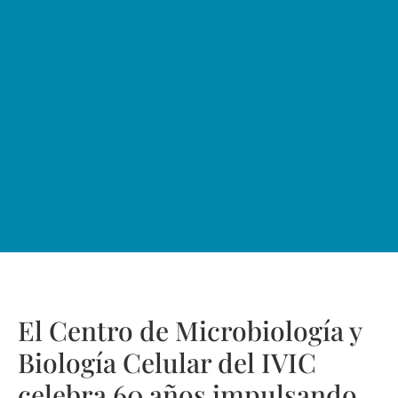
El Centro de Microbiología y
Biología Celular del IVIC
celebra 60 años impulsando