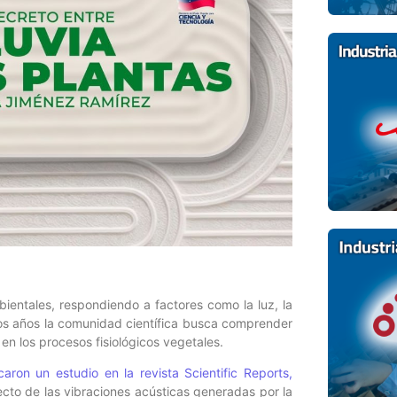
ientales, respondiendo a factores como la luz, la
mos años la comunidad científica busca comprender
en los procesos fisiológicos vegetales.
caron un estudio en la revista Scientific Reports,
fecto de las vibraciones acústicas generadas por la