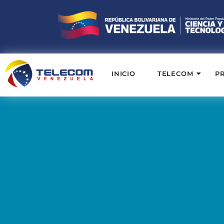
INICIO
TELECOM
P