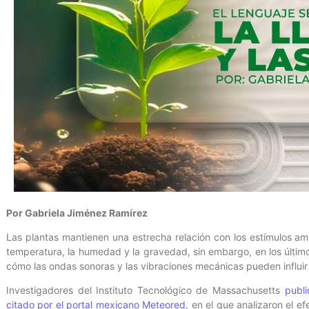
Por Gabriela Jiménez Ramírez
Las plantas mantienen una estrecha relación con los estímulos amb
temperatura, la humedad y la gravedad, sin embargo, en los últi
cómo las ondas sonoras y las vibraciones mecánicas pueden influir 
Investigadores del Instituto Tecnológico de Massachusetts
publi
citado por el portal mexicano Meteored
, en el que analizaron el e