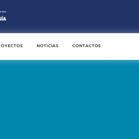
ROYECTOS
NOTICIAS
CONTACTOS