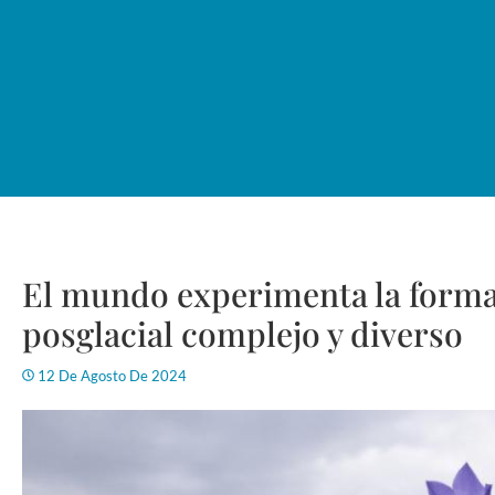
El mundo experimenta la forma
posglacial complejo y diverso
12 De Agosto De 2024