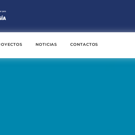
ROYECTOS
NOTICIAS
CONTACTOS