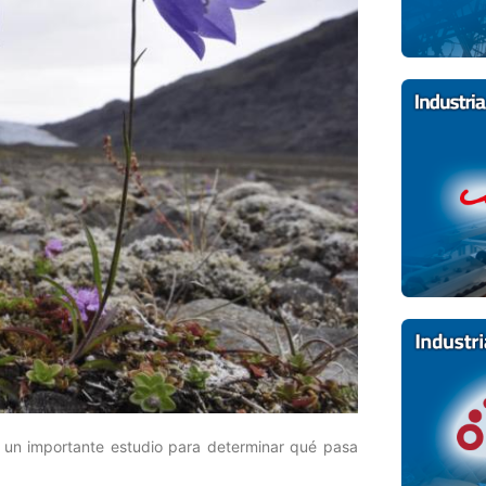
on un importante estudio para determinar qué pasa