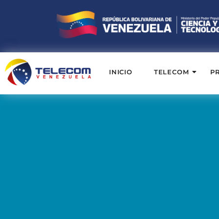
INICIO
TELECOM
P