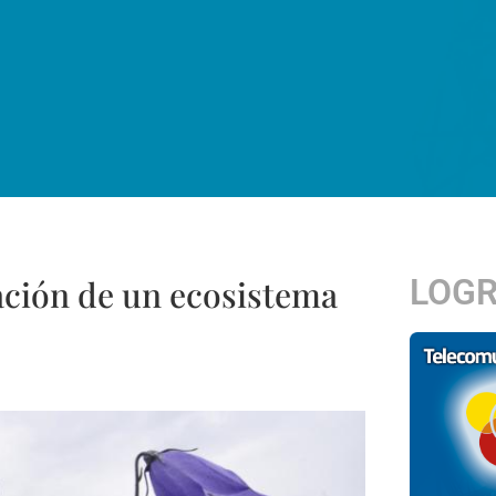
LOG
ción de un ecosistema