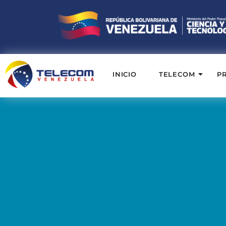
INICIO
TELECOM
P