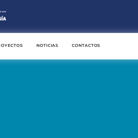
ROYECTOS
NOTICIAS
CONTACTOS