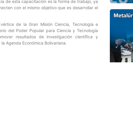
a de esta capacitación es la forma de trabajo, ya
ecten con el mismo objetivo que es desarrollar el
értice de la Gran Misión Ciencia, Tecnología e
rio del Poder Popular para Ciencia y Tecnología
mover resultados de investigación científica y
e la Agenda Económica Bolivariana.
Entrada siguiente