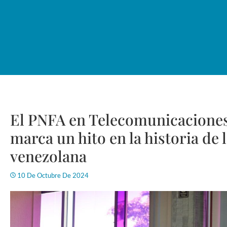
El PNFA en Telecomunicaciones 
marca un hito en la historia de 
venezolana
10 De Octubre De 2024