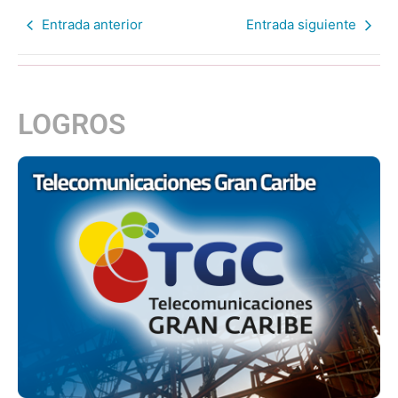
Entrada anterior
Entrada siguiente
LOGROS