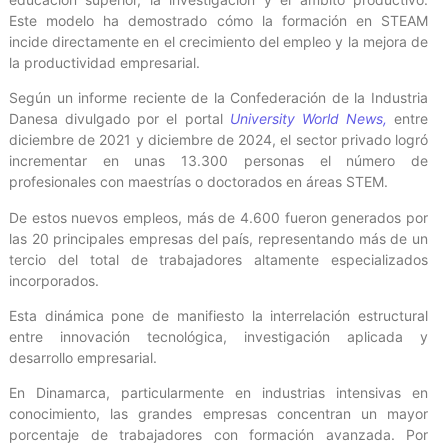
Este modelo ha demostrado cómo la formación en STEAM
incide directamente en el crecimiento del empleo y la mejora de
la productividad empresarial.
Según un informe reciente de la Confederación de la Industria
Danesa divulgado por el portal
University World News,
entre
diciembre de 2021 y diciembre de 2024, el sector privado logró
incrementar en unas 13.300 personas el número de
profesionales con maestrías o doctorados en áreas STEM.
De estos nuevos empleos, más de 4.600 fueron generados por
las 20 principales empresas del país, representando más de un
tercio del total de trabajadores altamente especializados
incorporados.
Esta dinámica pone de manifiesto la interrelación estructural
entre innovación tecnológica, investigación aplicada y
desarrollo empresarial.
En Dinamarca, particularmente en industrias intensivas en
conocimiento, las grandes empresas concentran un mayor
porcentaje de trabajadores con formación avanzada. Por