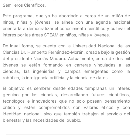
Semilleros Científicos.
Este programa, que ya ha abordado a cerca de un millón de
niños, niñas y jóvenes, se alinea con una agenda nacional
orientada a democratizar el conocimiento científico y cultivar el
interés por las áreas STEAM en niños, niñas y jóvenes.
De igual forma, se cuenta con la Universidad Nacional de las
Ciencias Dr. Humberto Fernández-Morán, creada bajo la gestión
del presidente Nicolás Maduro. Actualmente, cerca de dos mil
jóvenes se están formando en carreras vinculadas a las
ciencias, las ingenierías y campos emergentes como la
robótica, la inteligencia artificial y la ciencia de datos.
El objetivo es sembrar desde edades tempranas un interés
genuino por las ciencias, desarrollando futuros científicos,
tecnólogos e innovadores que no solo posean pensamiento
crítico y estén comprometidos con valores éticos y con
identidad nacional, sino que también trabajen al servicio del
bienestar y las necesidades del pueblo.