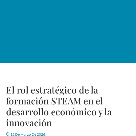
El rol estratégico de la
formación STEAM en el
desarrollo económico y la
innovación
12 De Marzo De 2026