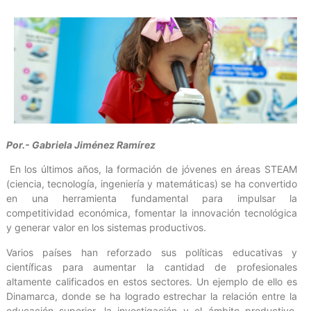
Por.- Gabriela Jiménez Ramírez
En los últimos años, la formación de jóvenes en áreas STEAM
(ciencia, tecnología, ingeniería y matemáticas) se ha convertido
en una herramienta fundamental para impulsar la
competitividad económica, fomentar la innovación tecnológica
y generar valor en los sistemas productivos.
Varios países han reforzado sus políticas educativas y
científicas para aumentar la cantidad de profesionales
altamente calificados en estos sectores. Un ejemplo de ello es
Dinamarca, donde se ha logrado estrechar la relación entre la
educación superior, la investigación y el ámbito productivo.