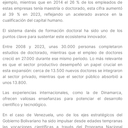
ejemplo, mientras que en 2014 el 26 % de los empleados de
estas empresas tenía maestría o doctorado, esta cifra aumentó
al 39 % en 2023, reflejando un acelerado avance en la
cualificación del capital humano.
El sistema danés de formación doctoral ha sido uno de los
puntos clave para sustentar este ecosistema innovador.
Entre 2008 y 2023, unas 30.000 personas completaron
estudios de doctorado, mientras que el empleo de doctores
creció en 27.000 durante ese mismo periodo. Lo más relevante
es que el sector productivo desempeñó un papel crucial en
esta expansión: cerca de 13.500 nuevos doctores se integraron
al sector privado, mientras que el sector público absorbió a
unos 13.800.
Las experiencias internacionales, como la de Dinamarca,
ofrecen valiosas enseñanzas para potenciar el desarrollo
científico y tecnológico.
En el caso de Venezuela, uno de los ejes estratégicos del
Gobierno Bolivariano ha sido impulsar desde edades tempranas
las vocaciones científicas a través del Programa Nacional