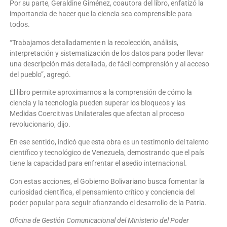
Por su parte, Geraldine Giménez, coautora del libro, enfatizó la
importancia de hacer que la ciencia sea comprensible para
todos.
“Trabajamos detalladamente n la recolección, análisis,
interpretación y sistematización de los datos para poder llevar
una descripción más detallada, de fácil comprensión y al acceso
del pueblo”, agregó.
El libro permite aproximarnos a la comprensión de cómo la
ciencia y la tecnología pueden superar los bloqueos y las
Medidas Coercitivas Unilaterales que afectan al proceso
revolucionario, dijo.
En ese sentido, indicó que esta obra es un testimonio del talento
científico y tecnológico de Venezuela, demostrando que el país
tiene la capacidad para enfrentar el asedio internacional.
Con estas acciones, el Gobierno Bolivariano busca fomentar la
curiosidad científica, el pensamiento crítico y conciencia del
poder popular para seguir afianzando el desarrollo de la Patria.
Oficina de Gestión Comunicacional del Ministerio del Poder