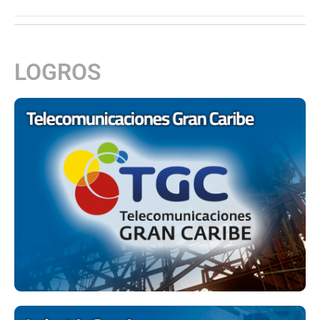
LOGROS