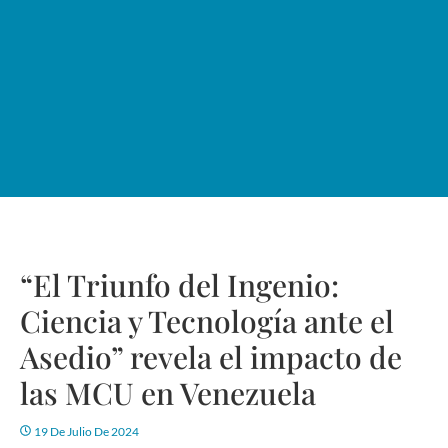
“El Triunfo del Ingenio:
Ciencia y Tecnología ante el
Asedio” revela el impacto de
las MCU en Venezuela
19 De Julio De 2024