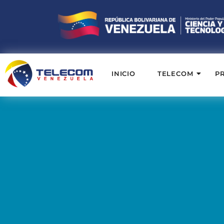
INICIO
TELECOM
P