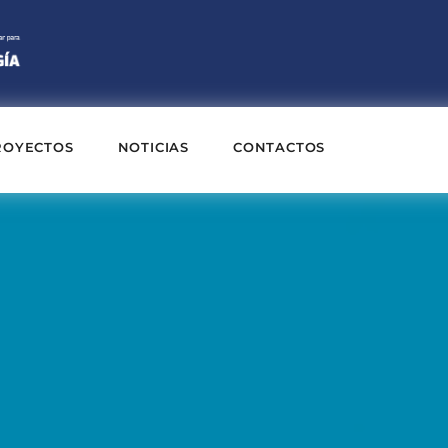
ROYECTOS
NOTICIAS
CONTACTOS