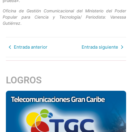
prueba».
Oficina de Gestión Comunicacional del Ministerio del Poder
Popular para Ciencia y Tecnología/ Periodista: Vanessa
Gutiérrez
.
Entrada anterior
Entrada siguiente
LOGROS