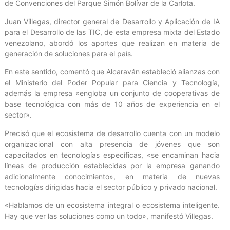
de Convenciones del Parque Simón Bolívar de la Carlota.
Juan Villegas, director general de Desarrollo y Aplicación de IA
para el Desarrollo de las TIC, de esta empresa mixta del Estado
venezolano, abordó los aportes que realizan en materia de
generación de soluciones para el país.
En este sentido, comentó que Alcaraván estableció alianzas con
el Ministerio del Poder Popular para Ciencia y Tecnología,
además la empresa «engloba un conjunto de cooperativas de
base tecnológica con más de 10 años de experiencia en el
sector».
Precisó que el ecosistema de desarrollo cuenta con un modelo
organizacional con alta presencia de jóvenes que son
capacitados en tecnologías específicas, «se encaminan hacia
líneas de producción establecidas por la empresa ganando
adicionalmente conocimiento», en materia de nuevas
tecnologías dirigidas hacia el sector público y privado nacional.
«Hablamos de un ecosistema integral o ecosistema inteligente.
Hay que ver las soluciones como un todo», manifestó Villegas.