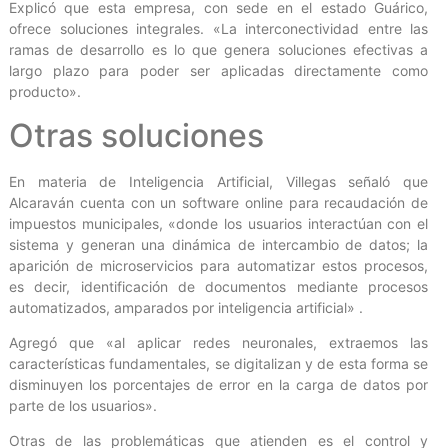
Explicó que esta empresa, con sede en el estado Guárico,
ofrece soluciones integrales. «La interconectividad entre las
ramas de desarrollo es lo que genera soluciones efectivas a
largo plazo para poder ser aplicadas directamente como
producto».
Otras soluciones
En materia de Inteligencia Artificial, Villegas señaló que
Alcaraván cuenta con un software online para recaudación de
impuestos municipales, «donde los usuarios interactúan con el
sistema y generan una dinámica de intercambio de datos; la
aparición de microservicios para automatizar estos procesos,
es decir, identificación de documentos mediante procesos
automatizados, amparados por inteligencia artificial» .
Agregó que «al aplicar redes neuronales, extraemos las
características fundamentales, se digitalizan y de esta forma se
disminuyen los porcentajes de error en la carga de datos por
parte de los usuarios».
Otras de las problemáticas que atienden es el control y