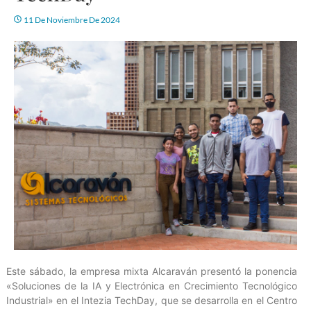
11 De Noviembre De 2024
Este sábado, la empresa mixta Alcaraván presentó la ponencia
«Soluciones de la IA y Electrónica en Crecimiento Tecnológico
Industrial» en el Intezia TechDay, que se desarrolla en el Centro