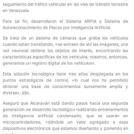
seguimiento del tráfico vehicular en las vías de tránsito terrestre
en Venezuela.
Para tal fin, desarrollaron el Sistema ARPIA o Sistema de
Autoreconocimiento de Placas por Inteligencia Artificial.
Se trata de un sistema de cámaras que graba los vehículos
cuando están transitando, «se extraen de ahí las imágenes, una
red neuronal obtiene los objetos de interés, encontrando las
características específicas de los vehículos; nosotros, entonces,
generamos un registro digital de los vehículos».
Esta solución tecnológica tiene tres años desplegada en los
puntos estratégicos de control, «lo cual nos ha permitido
obtener una base de conocimientos sumamente amplia y
diversa», dijo.
Aseguró que Alcaraván está dando pasos hacia una segunda
generación de desarrollo tecnológico realizando entrenamientos
de inteligencia artificial condensado, que se usarán en
microcontroladores, «dándole un valor agregado a esos
dispositivos electrónicos que estamos diseñando y poniendo en