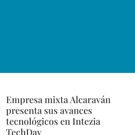
Empresa mixta Alcaraván
presenta sus avances
tecnológicos en Intezia
TechDay