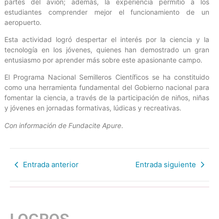
partes del avión; además, la experiencia permitió a los
estudiantes comprender mejor el funcionamiento de un
aeropuerto.
Esta actividad logró despertar el interés por la ciencia y la
tecnología en los jóvenes, quienes han demostrado un gran
entusiasmo por aprender más sobre este apasionante campo.
El Programa Nacional Semilleros Científicos se ha constituido
como una herramienta fundamental del Gobierno nacional para
fomentar la ciencia, a través de la participación de niños, niñas
y jóvenes en jornadas formativas, lúdicas y recreativas.
Con información de Fundacite Apure
.
Entrada anterior
Entrada siguiente