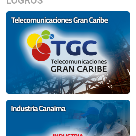
LOGROS