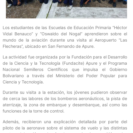
Los estudiantes de las Escuelas de Educación Primaria “Héctor
Vidal Benauco” y “Oswaldo del Nogal” aprendieron sobre el
mundo de la aviación durante una visita al Aeropuerto “Las
Flecheras”, ubicado en San Fernando de Apure.
La actividad fue organizada por la Fundación para el Desarrollo
de la Ciencia y la Tecnología (Fundacite) Apure y el Programa
Nacional Semilleros Científicos que impulsa el Gobierno
Bolivariano a través del Ministerio del Poder Popular para
Ciencia y Tecnología.
Durante su visita a la estación, los jóvenes pudieron observar
de cerca las labores de los bomberos aeronáuticos, la pista de
aterrizaje, la zona de embarque y desembarque, así como las
funciones de la torre de control.
Además, recibieron una explicación detallada por parte del
piloto de la aeronave sobre el sistema de vuelo y las distintas