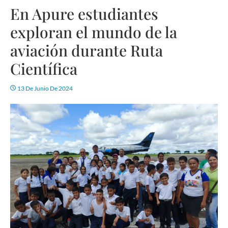
En Apure estudiantes
exploran el mundo de la
aviación durante Ruta
Científica
13 De Junio De 2024