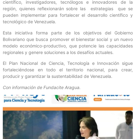
científico, investigadores, tecnólogos e innovadores de la
región, quienes reflexionarán sobre las estrategias que se
pueden implementar para fortalecer el desarrollo científico y
tecnológico de Venezuela.
Esta iniciativa forma parte de los objetivos del Gobierno
Bolivariano que busca promover el bienestar social y un nuevo
modelo económico-productivo, que potencie las capacidades
regionales y genere soluciones a los desafíos actuales.
El Plan Nacional de Ciencia, Tecnología e Innovación sigue
fortaleciéndose en todo el territorio nacional, para crear,
producir y garantizar la sustentabilidad de Venezuela.
Con información de Fundacite Aragua.