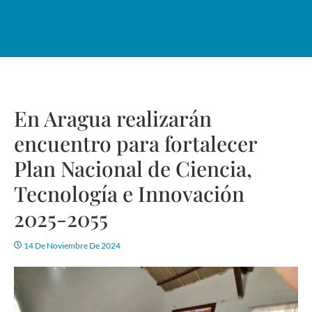
En Aragua realizarán
encuentro para fortalecer
Plan Nacional de Ciencia,
Tecnología e Innovación
2025-2055
14 De Noviembre De 2024