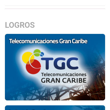
LOGROS