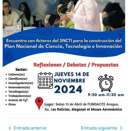
Entrada anterior
Entrada siguiente