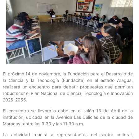
El próximo 14 de noviembre, la Fundación para el Desarrollo de
la Ciencia y la Tecnología (Fundacite) en el estado Aragua,
realizará un encuentro para debatir propuestas que permitan
robustecer el Plan Nacional de Ciencia, Tecnología e Innovación
2025-2055.
El encuentro se llevará a cabo en el salón 13 de Abril de la
institución, ubicada en la Avenida Las Delicias de la ciudad de
Maracay, entre las 9:30 y las 11:30 a.m.
La actividad reunirá a representantes del sector cultural,