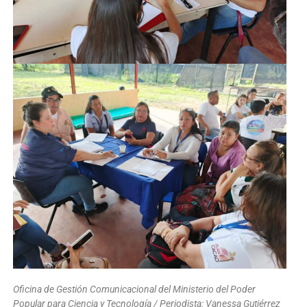
Oficina de Gestión Comunicacional del Ministerio del Poder
Popular para Ciencia y Tecnología / Periodista: Vanessa Gutiérrez