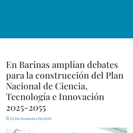
En Barinas amplían debates
para la construcción del Plan
Nacional de Ciencia,
Tecnología e Innovación
2025-2055
22 De Noviembre De 2024