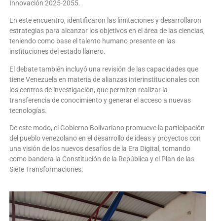
Innovación 2025-2055.
En este encuentro, identificaron las limitaciones y desarrollaron
estrategias para alcanzar los objetivos en el área de las ciencias,
teniendo como base el talento humano presente en las
instituciones del estado llanero.
El debate también incluyó una revisión de las capacidades que
tiene Venezuela en materia de alianzas interinstitucionales con
los centros de investigación, que permiten realizar la
transferencia de conocimiento y generar el acceso a nuevas
tecnologías.
De este modo, el Gobierno Bolivariano promueve la participación
del pueblo venezolano en el desarrollo de ideas y proyectos con
una visión de los nuevos desafíos de la Era Digital, tomando
como bandera la Constitución de la República y el Plan de las
Siete Transformaciones.