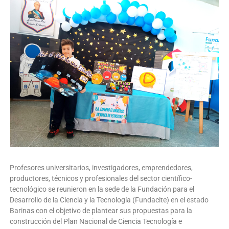
Profesores universitarios, investigadores, emprendedores,
productores, técnicos y profesionales del sector científico-
tecnológico se reunieron en la sede de la Fundación para el
Desarrollo de la Ciencia y la Tecnología (Fundacite) en el estado
Barinas con el objetivo de plantear sus propuestas para la
construcción del Plan Nacional de Ciencia Tecnología e