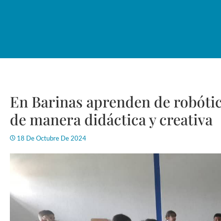
En Barinas aprenden de robótic
de manera didáctica y creativa
18 De Octubre De 2024