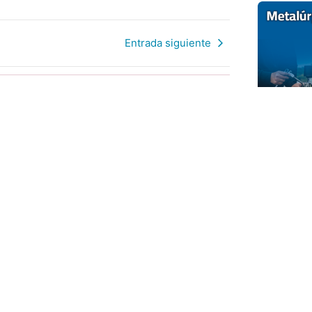
Entrada siguiente