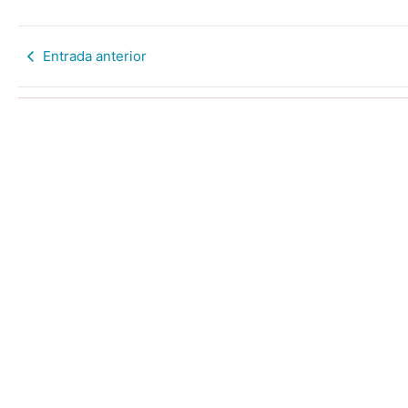
Entrada anterior