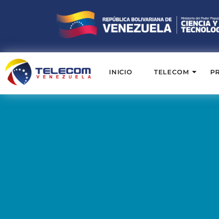
INICIO
TELECOM
P