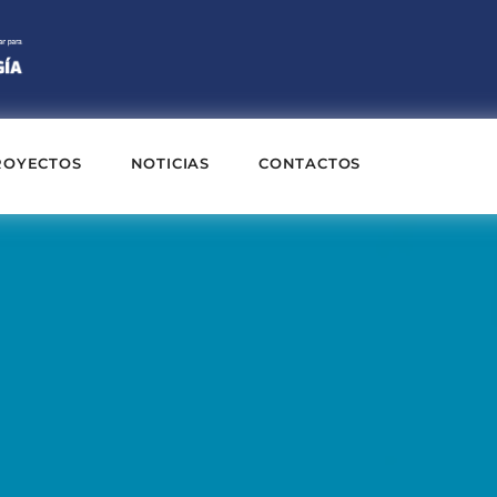
ROYECTOS
NOTICIAS
CONTACTOS