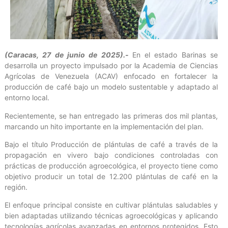
(Caracas, 27 de junio de 2025).-
En el estado Barinas se
desarrolla un proyecto impulsado por la Academia de Ciencias
Agrícolas de Venezuela (ACAV) enfocado en fortalecer la
producción de café bajo un modelo sustentable y adaptado al
entorno local.
Recientemente, se han entregado las primeras dos mil plantas,
marcando un hito importante en la implementación del plan.
Bajo el título Producción de plántulas de café a través de la
propagación en vivero bajo condiciones controladas con
prácticas de producción agroecológica, el proyecto tiene como
objetivo producir un total de 12.200 plántulas de café en la
región.
El enfoque principal consiste en cultivar plántulas saludables y
bien adaptadas utilizando técnicas agroecológicas y aplicando
tecnologías agrícolas avanzadas en entornos protegidos. Esto