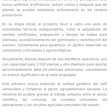
busca optimizar la eficiencia, reducir costos y asegurar que las
plantas se puedan establecer exitosamente en los campos
productivos.
En su etapa inicial, el proyecto llevó a cabo una serie de
actividades técnicas indispensables, como la adquisición de
semillas certificadas, preparación y llenado de bolsas para
plántulas, acondicionamiento del germinador y desinfección del
sustrato, fundamental para garantizar un óptimo desarrollo en
condiciones controladas y agroecológicas.
Actualmente, Barinas dispone de dos semilleros operativos: uno
con capacidad para 2.500 plantas y otro diseñado para aportar
aproximadamente siete mil plántulas adicionales, consolidando
un avance significativo en la meta propuesta.
Este esfuerzo busca potenciar la calidad genética del café
venezolano y fortalecer el sector agroalimentario nacional. La
iniciativa es posible gracias al trabajo conjunto entre el sector
científico, las comunas, los consejos comunales, las
asociaciones y los circuitos agrícolas comunales del estado.