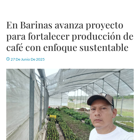
En Barinas avanza proyecto
para fortalecer producción de
café con enfoque sustentable
27 De Junio De 2025