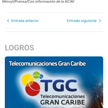
Mincyt/Prensa/Con información de la ACAV
Entrada anterior
Entrada siguiente
LOGROS