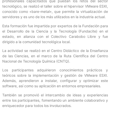
profesionales capacitados que puedan los retos del sector
tecnológico, se realizó el taller sobre el hipervisor VMware ESXI,
conocido como «bare-metal», que permite la virtualización de
servidores y es uno de los más utilizados en la industria actual.
Esta formación fue impartida por expertos de la Fundación para
el Desarrollo de la Ciencia y la Tecnología (Fundacite) en el
estado, en alianza con el Colectivo Carabobo Libre y fue
dirigido a la comunidad tecnológica local.
La actividad se realizó en el Centro Didáctico de la Enseñanza
de las Ciencias, en el marco de la Ruta Científica del Centro
Nacional de Tecnología Química (CNTQ).
Los participantes adquirieron conocimientos prácticos y
teóricos sobre la implementación y gestión de VMware ESXI.
Además, aprendieron a instalar, configurar y optimizar este
software, así como su aplicación en entornos empresariales.
También se promovió el intercambio de ideas y experiencias
entre los participantes, fomentando un ambiente colaborativo y
enriquecedor para todos los involucrados.