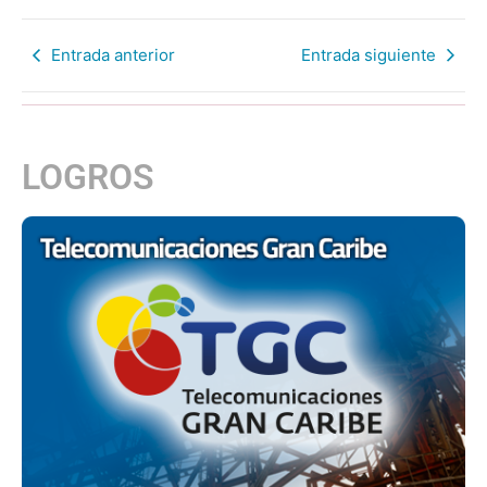
Entrada anterior
Entrada siguiente
LOGROS