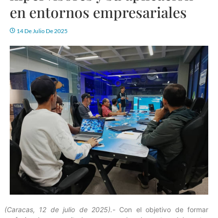
en entornos empresariales
14 De Julio De 2025
(Caracas, 12 de julio de 2025).-
Con el objetivo de formar