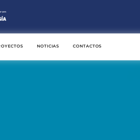
ROYECTOS
NOTICIAS
CONTACTOS