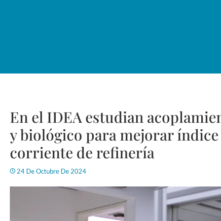
En el IDEA estudian acoplamien
y biológico para mejorar índice
corriente de refinería
24 De Octubre De 2024