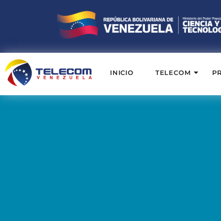
INICIO
TELECOM
P