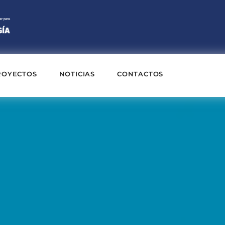
ROYECTOS
NOTICIAS
CONTACTOS