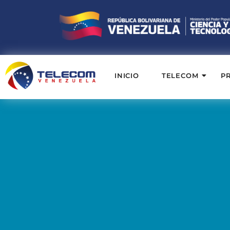
INICIO
TELECOM
P