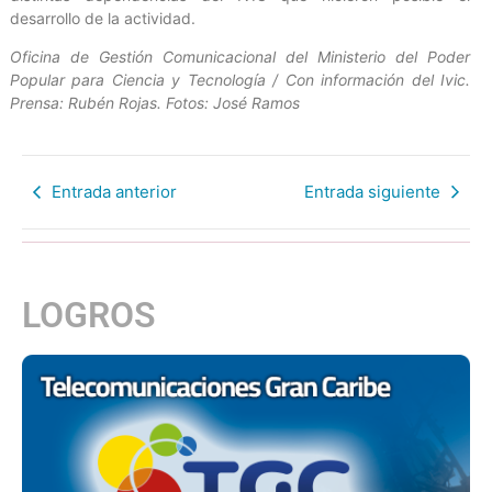
desarrollo de la actividad.
Oficina de Gestión Comunicacional del Ministerio del Poder
Popular para Ciencia y Tecnología / Con información del Ivic.
Prensa: Rubén Rojas. Fotos: José Ramos
Entrada anterior
Entrada siguiente
LOGROS