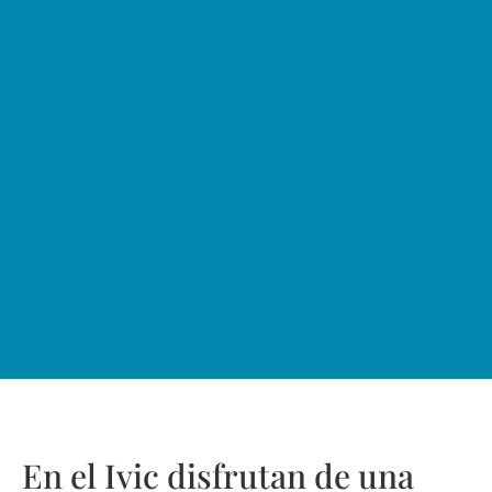
En el Ivic disfrutan de una