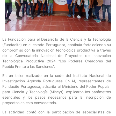
La Fundación para el Desarrollo de la Ciencia y la Tecnología
(Fundacite) en el estado Portuguesa, continúa fortaleciendo su
compromiso con la innovación tecnológica productiva a través
de la Convocatoria Nacional de Proyectos de Innovación
Tecnológica Productiva 2024 “Los Poderes Creadores del
Pueblo Frente a las Sanciones”.
En un taller realizado en la sede del Instituto Nacional de
Investigación Agrícola Portuguesa (INIA), representantes de
Fundacite Portuguesa, adscrita al Ministerio del Poder Popular
para Ciencia y Tecnología (Mincyt), explicaron los parámetros
esenciales y los pasos necesarios para la inscripción de
proyectos en esta convocatoria.
La actividad contó con la participación de especialistas de