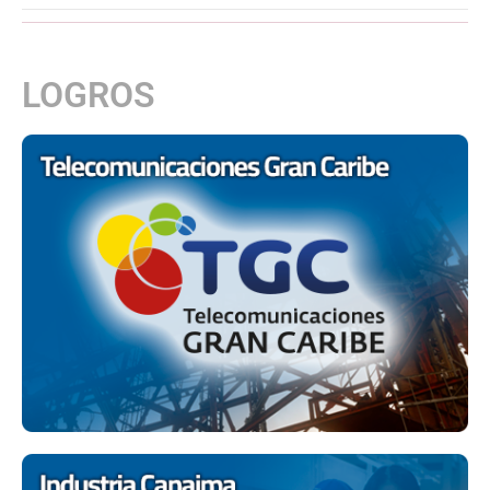
LOGROS