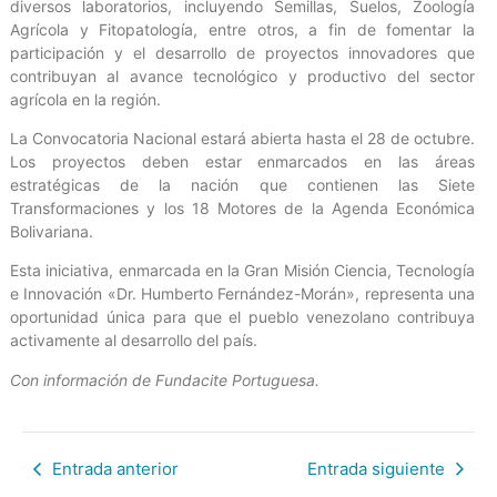
diversos laboratorios, incluyendo Semillas, Suelos, Zoología
Agrícola y Fitopatología, entre otros, a fin de fomentar la
participación y el desarrollo de proyectos innovadores que
contribuyan al avance tecnológico y productivo del sector
agrícola en la región.
La Convocatoria Nacional estará abierta hasta el 28 de octubre.
Los proyectos deben estar enmarcados en las áreas
estratégicas de la nación que contienen las Siete
Transformaciones y los 18 Motores de la Agenda Económica
Bolivariana.
Esta iniciativa, enmarcada en la Gran Misión Ciencia, Tecnología
e Innovación «Dr. Humberto Fernández-Morán», representa una
oportunidad única para que el pueblo venezolano contribuya
activamente al desarrollo del país.
Con información de Fundacite Portuguesa.
Entrada anterior
Entrada siguiente