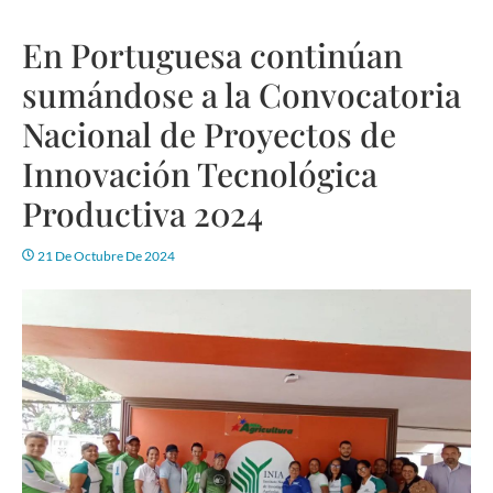
En Portuguesa continúan
sumándose a la Convocatoria
Nacional de Proyectos de
Innovación Tecnológica
Productiva 2024
21 De Octubre De 2024