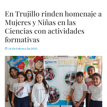
En Trujillo rinden homenaje a
Mujeres y Niñas en las
Ciencias con actividades
formativas
14 De Febrero De 2025