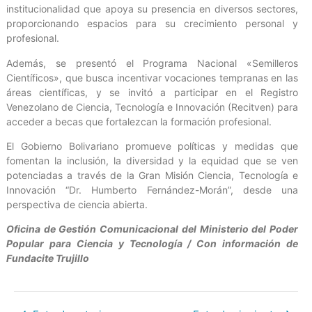
institucionalidad que apoya su presencia en diversos sectores,
proporcionando espacios para su crecimiento personal y
profesional.
Además, se presentó el Programa Nacional «Semilleros
Científicos», que busca incentivar vocaciones tempranas en las
áreas científicas, y se invitó a participar en el Registro
Venezolano de Ciencia, Tecnología e Innovación (Recitven) para
acceder a becas que fortalezcan la formación profesional.
El Gobierno Bolivariano promueve políticas y medidas que
fomentan la inclusión, la diversidad y la equidad que se ven
potenciadas a través de la Gran Misión Ciencia, Tecnología e
Innovación “Dr. Humberto Fernández-Morán”, desde una
perspectiva de ciencia abierta.
Oficina de Gestión Comunicacional del Ministerio del Poder
Popular para Ciencia y Tecnología / Con información de
Fundacite Trujillo