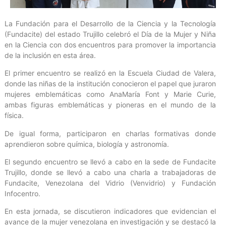
La Fundación para el Desarrollo de la Ciencia y la Tecnología
(Fundacite) del estado Trujillo celebró el Día de la Mujer y Niña
en la Ciencia con dos encuentros para promover la importancia
de la inclusión en esta área.
El primer encuentro se realizó en la Escuela Ciudad de Valera,
donde las niñas de la institución conocieron el papel que juraron
mujeres emblemáticas como AnaMaría Font y Marie Curie,
ambas figuras emblemáticas y pioneras en el mundo de la
física.
De igual forma, participaron en charlas formativas donde
aprendieron sobre química, biología y astronomía.
El segundo encuentro se llevó a cabo en la sede de Fundacite
Trujillo, donde se llevó a cabo una charla a trabajadoras de
Fundacite, Venezolana del Vidrio (Venvidrio) y Fundación
Infocentro.
En esta jornada, se discutieron indicadores que evidencian el
avance de la mujer venezolana en investigación y se destacó la