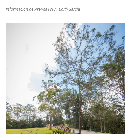
Información de Prensa IVIC/ Edith García