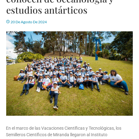
estudios antárticos
20 De Agosto De 2024
En el marco de las Vacaciones Científicas y Tecnológicas, los
Semilleros Científicos de Miranda llegaron al Instituto