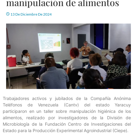
manipulación de alimentos
13 De Diciembre De 2024
Trabajadores activos y jubilados de la Compañía Anónima
Teléfonos de Venezuela (Cantv) del estado Yaracuy
participaron en un taller sobre manipulación higiénica de los
alimentos, realizado por investigadores de la División de
Microbiología de la Fundación Centro de Investigaciones del
Estado para la Producción Experimental Agroindustrial (Ciepe).