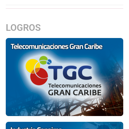
LOGROS