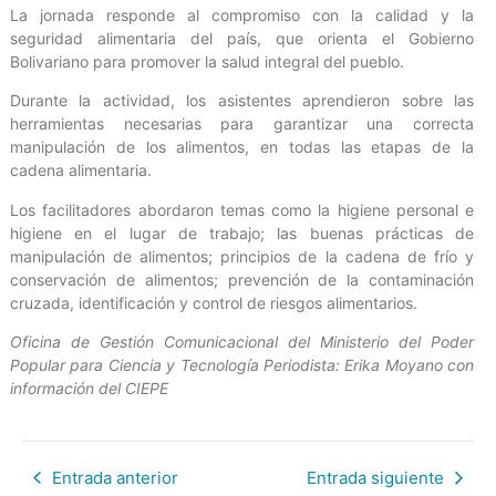
La jornada responde al compromiso con la calidad y la
seguridad alimentaria del país, que orienta el Gobierno
Bolivariano para promover la salud integral del pueblo.
Durante la actividad, los asistentes aprendieron sobre las
herramientas necesarias para garantizar una correcta
manipulación de los alimentos, en todas las etapas de la
cadena alimentaria.
Los facilitadores abordaron temas como la higiene personal e
higiene en el lugar de trabajo; las buenas prácticas de
manipulación de alimentos; principios de la cadena de frío y
conservación de alimentos; prevención de la contaminación
cruzada, identificación y control de riesgos alimentarios.
Oficina de Gestión Comunicacional del Ministerio del Poder
Popular para Ciencia y Tecnología Periodista: Erika Moyano con
información del CIEPE
Entrada anterior
Entrada siguiente