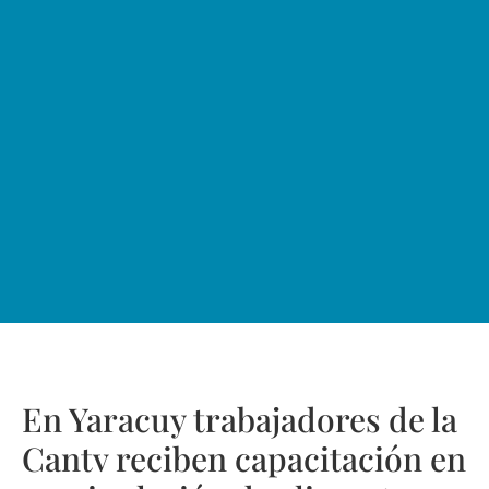
En Yaracuy trabajadores de la
Cantv reciben capacitación en