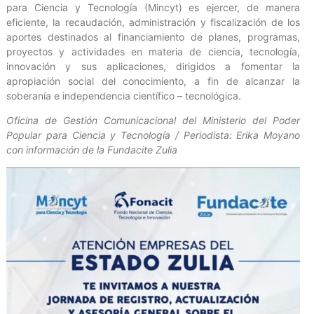
para Ciencia y Tecnología (Mincyt) es ejercer, de manera
eficiente, la recaudación, administración y fiscalización de los
aportes destinados al financiamiento de planes, programas,
proyectos y actividades en materia de ciencia, tecnología,
innovación y sus aplicaciones, dirigidos a fomentar la
apropiación social del conocimiento, a fin de alcanzar la
soberanía e independencia científico – tecnológica.
Oficina de Gestión Comunicacional del Ministerio del Poder
Popular para Ciencia y Tecnología / Periodista: Erika Moyano
con información de la Fundacite Zulia