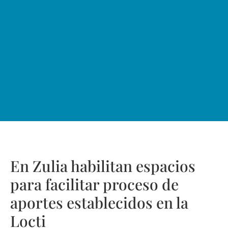
En Zulia habilitan espacios
para facilitar proceso de
aportes establecidos en la
Locti