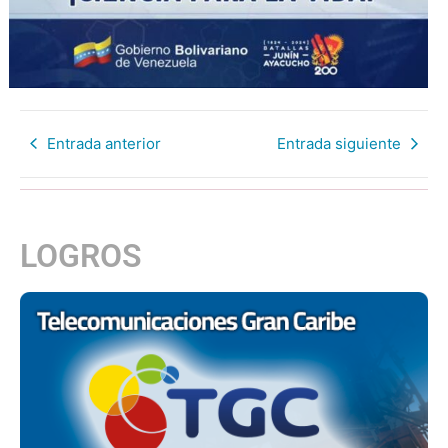
Entrada anterior
Entrada siguiente
LOGROS