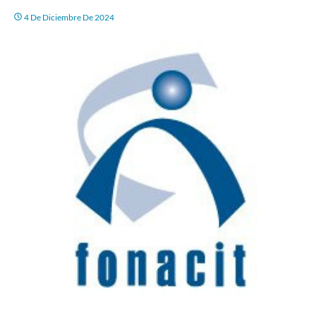
4 De Diciembre De 2024